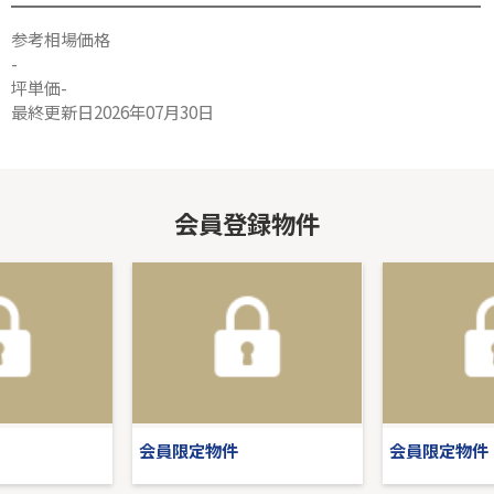
参考相場価格
-
坪単価-
最終更新日2026年07月30日
会員登録物件
会員限定物件
会員限定物件