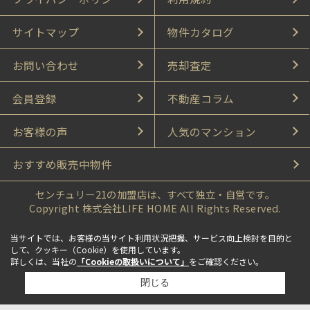
サイトマップ
物件カタログ
お問い合わせ
売却査定
会員登録
不動産コラム
お客様の声
人気のマンション
おすすめ販売中物件
センチュリー21の加盟店は、すべて独立・自営です。
Copyright 株式会社LIFE HOME All Rights Reserved.
当サイトでは、お客様の当サイト利用状況把握、サービス向上検討を目的と
して、クッキー（Cookie）を使用しています。
詳しくは、当社の
「Cookieの取扱いについて」
をご確認ください。
閉じる