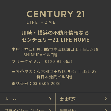
川崎・横浜の不動産情報なら
センチュリー21 LIFE HOME
本店：神奈川県川崎市高津区溝口１丁目12-18
SHIMURAビル7階
フリーダイヤル：0120-91-0651
三軒茶屋店：東京都世田谷区池尻3丁目21-28
新日本池尻ビル8階
電話番号：03-6805-2036
ホーム
会社概要
プライバシーポリシー
利用規約