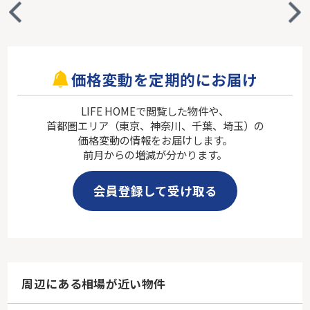
価格変動を定期的にお届け
LIFE HOMEで閲覧した物件や、
首都圏エリア（東京、神奈川、千葉、埼玉）の
価格変動の情報をお届けします。
前月からの増減が分かります。
会員登録して受け取る
周辺にある相場が近い物件