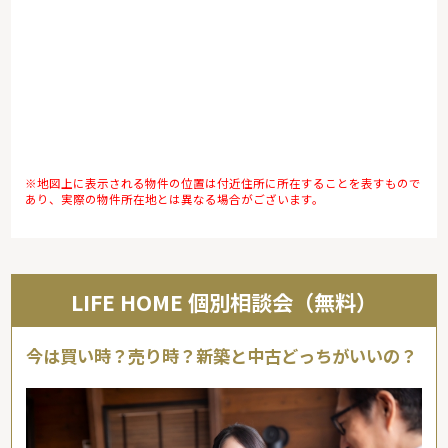
※地図上に表示される物件の位置は付近住所に所在することを表すもので
あり、実際の物件所在地とは異なる場合がございます。
LIFE HOME 個別相談会（無料）
今は買い時？売り時？新築と中古どっちがいいの？