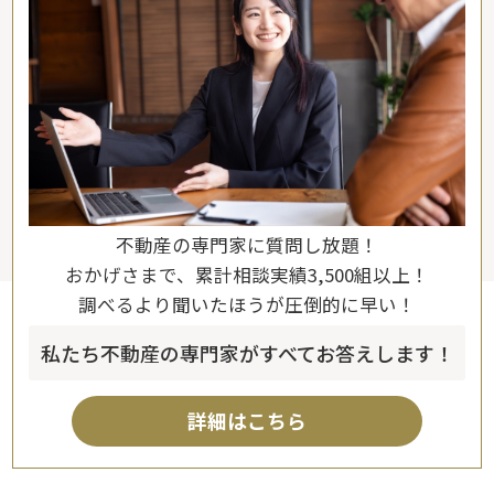
不動産の専門家に質問し放題！
おかげさまで、累計相談実績3,500組以上！
調べるより聞いたほうが圧倒的に早い！
私たち不動産の専門家がすべてお答えします！
詳細はこちら