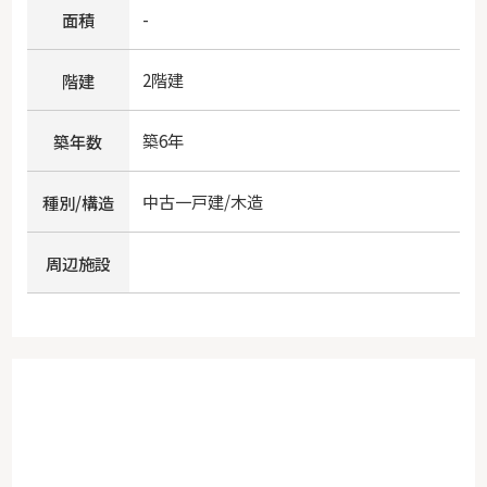
-
面積
2階建
階建
築6年
築年数
中古一戸建/木造
種別/構造
周辺施設