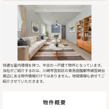
快適な室内環境を持つ、中古の一戸建て物件となっています。
当社がご紹介するのは、川崎市宮前区の東急田園都市線宮崎台
周辺にある物件情報だけではありません。地域情報も併せてご
紹介させていただきます。
物件概要