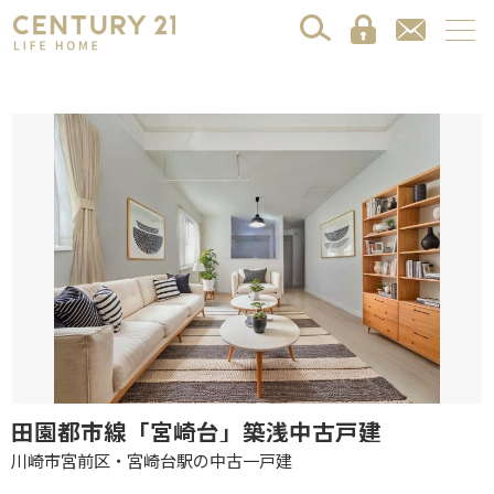
田園都市線「宮崎台」築浅中古戸建
川崎市宮前区・宮崎台駅の中古一戸建