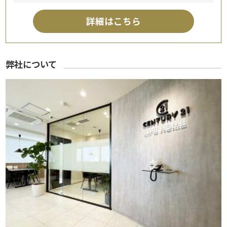
詳細はこちら
弊社について