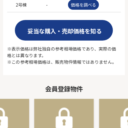
2号棟
-
価格を調べる
-
妥当な購入・売却価格を知る
※表示価格は弊社独自の参考相場価格であり、実際の価
格とは異なります。
※この参考相場価格は、販売物件情報ではありません。
会員登録物件