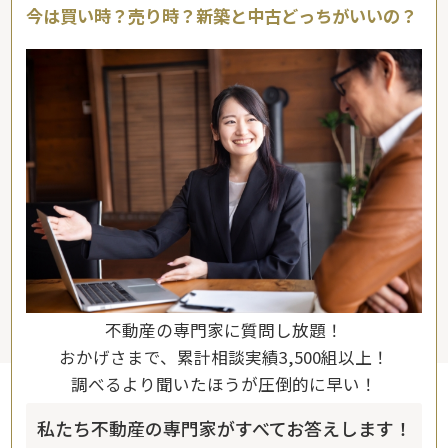
今は買い時？売り時？新築と中古どっちがいいの？
不動産の専門家に質問し放題！
おかげさまで、累計相談実績3,500組以上！
調べるより聞いたほうが圧倒的に早い！
私たち不動産の専門家がすべてお答えします！