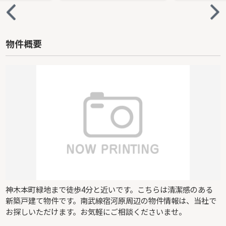
物件概要
神木本町緑地まで徒歩4分と近いです。こちらは清潔感のある
新築戸建て物件です。南武線宿河原周辺の物件情報は、当社で
お探しいただけます。お気軽にご相談くださいませ。