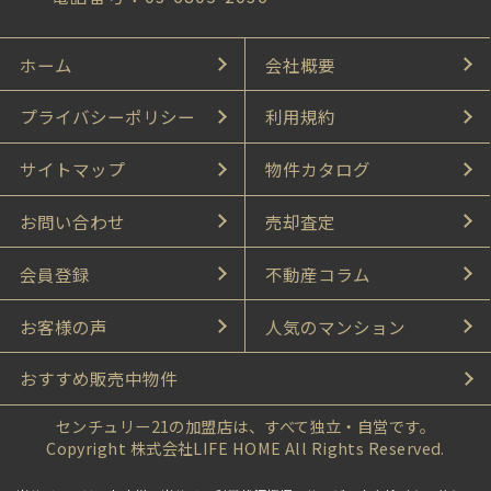
ホーム
会社概要
プライバシーポリシー
利用規約
サイトマップ
物件カタログ
お問い合わせ
売却査定
会員登録
不動産コラム
お客様の声
人気のマンション
おすすめ販売中物件
センチュリー21の加盟店は、すべて独立・自営です。
Copyright 株式会社LIFE HOME All Rights Reserved.