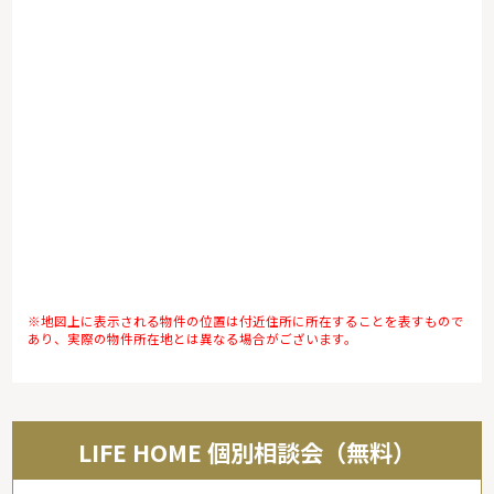
※地図上に表示される物件の位置は付近住所に所在することを表すもので
あり、実際の物件所在地とは異なる場合がございます。
LIFE HOME 個別相談会（無料）