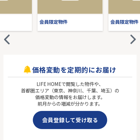
会員限定物件
会員限定物件
価格変動を定期的にお届け
LIFE HOMEで閲覧した物件や、
首都圏エリア（東京、神奈川、千葉、埼玉）の
価格変動の情報をお届けします。
前月からの増減が分かります。
会員登録して受け取る