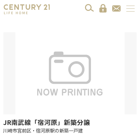
JR南武線「宿河原」新築分譲
川崎市宮前区・宿河原駅の新築一戸建