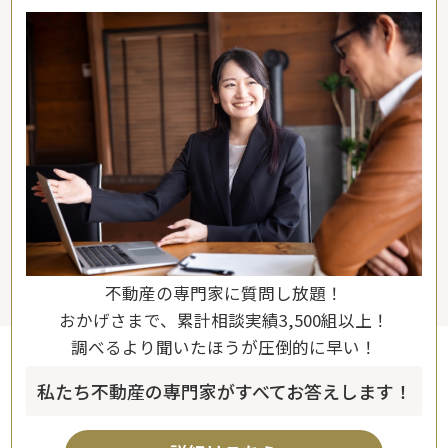
不動産の専門家に質問し放題！
おかげさまで、累計相談実績3,500組以上！
調べるより聞いたほうが圧倒的に早い！
私たち不動産の専門家がすべてお答えします！