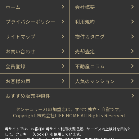
ホーム
会社概要
プライバシーポリシー
利用規約
サイトマップ
物件カタログ
お問い合わせ
売却査定
会員登録
不動産コラム
お客様の声
人気のマンション
おすすめ販売中物件
センチュリー21の加盟店は、すべて独立・自営です。
Copyright 株式会社LIFE HOME All Rights Reserved.
当サイトでは、お客様の当サイト利用状況把握、サービス向上検討を目的と
して、クッキー（Cookie）を使用しています。