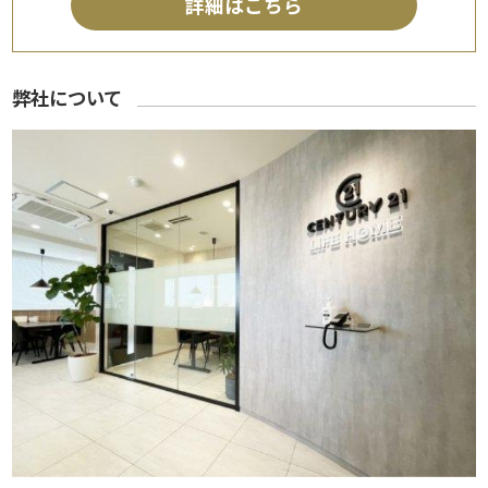
詳細はこちら
弊社について