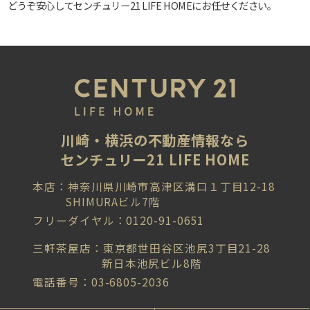
どうぞ安心してセンチュリー21 LIFE HOMEにお任せください。
川崎・横浜の不動産情報なら
センチュリー21 LIFE HOME
本店：神奈川県川崎市高津区溝口１丁目12-18
SHIMURAビル7階
フリーダイヤル：0120-91-0651
三軒茶屋店：東京都世田谷区池尻3丁目21-28
新日本池尻ビル8階
電話番号：03-6805-2036