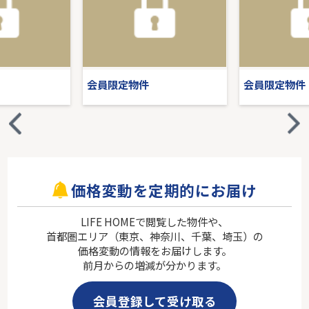
会員限定物件
会員限定物件
価格変動を定期的にお届け
LIFE HOMEで閲覧した物件や、
首都圏エリア（東京、神奈川、千葉、埼玉）の
価格変動の情報をお届けします。
前月からの増減が分かります。
会員登録して受け取る