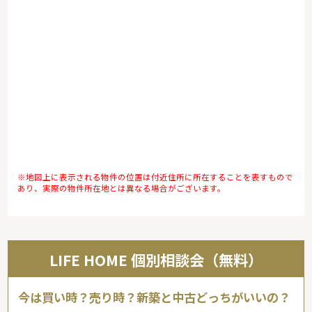
※地図上に表示される物件の位置は付近住所に所在することを表すもので
あり、実際の物件所在地とは異なる場合がございます。
LIFE HOME 個別相談会（無料）
今は買い時？売り時？新築と中古どっちがいいの？