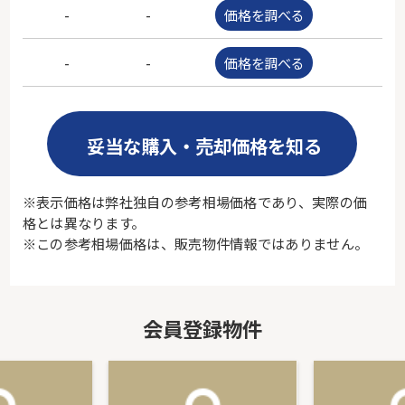
-
-
価格を調べる
-
-
-
価格を調べる
-
妥当な購入・売却価格を知る
※表示価格は弊社独自の参考相場価格であり、実際の価
格とは異なります。
※この参考相場価格は、販売物件情報ではありません。
会員登録物件