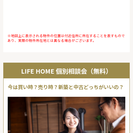
※地図上に表示される物件の位置は付近住所に所在することを表すもので
あり、実際の物件所在地とは異なる場合がございます。
LIFE HOME 個別相談会（無料）
今は買い時？売り時？新築と中古どっちがいいの？