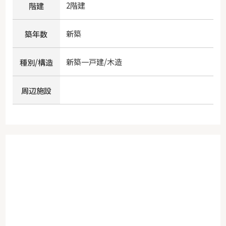
2階建
階建
新築
築年数
新築一戸建/木造
種別/構造
周辺施設