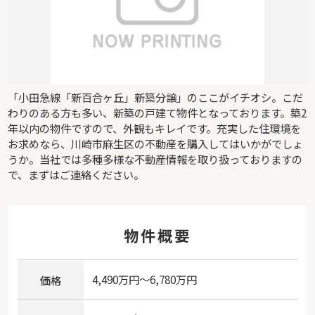
「小田急線「新百合ヶ丘」新築分譲」のここがイチオシ。こだ
わりのある方も多い、新築の戸建て物件となっております。築2
年以内の物件ですので、外観もキレイです。充実した住環境を
お求めなら、川崎市麻生区の不動産を購入してはいかがでしょ
うか。当社では多種多様な不動産情報を取り扱っておりますの
で、まずはご連絡ください。
物件概要
4,490万円～6,780万円
価格