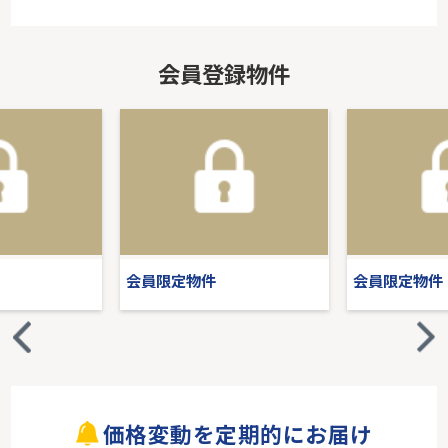
会員登録物件
会員限定物件
会員限定物件
価格変動を定期的にお届け