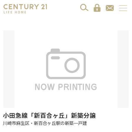
小田急線「新百合ヶ丘」新築分譲
川崎市麻生区・新百合ヶ丘駅の新築一戸建