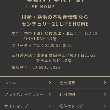
川崎・横浜の不動産情報なら
センチュリー21 LIFE HOME
本店：神奈川県川崎市高津区溝口１丁目12-18
SHIMURAビル7階
フリーダイヤル：0120-91-0651
三軒茶屋店：東京都世田谷区池尻3丁目21-28
新日本池尻ビル8階
電話番号：03-6805-2036
ホーム
会社概要
プライバシーポリシー
利用規約
サイトマップ
物件カタログ