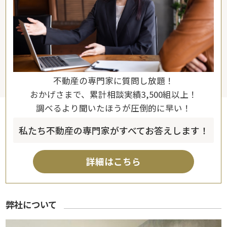
不動産の専門家に質問し放題！
おかげさまで、累計相談実績3,500組以上！
調べるより聞いたほうが圧倒的に早い！
私たち不動産の専門家がすべてお答えします！
詳細はこちら
弊社について