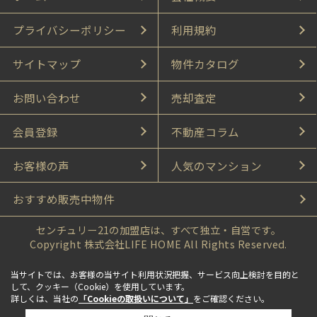
プライバシーポリシー
利用規約
サイトマップ
物件カタログ
お問い合わせ
売却査定
会員登録
不動産コラム
お客様の声
人気のマンション
おすすめ販売中物件
センチュリー21の加盟店は、すべて独立・自営です。
Copyright 株式会社LIFE HOME All Rights Reserved.
当サイトでは、お客様の当サイト利用状況把握、サービス向上検討を目的と
して、クッキー（Cookie）を使用しています。
詳しくは、当社の
「Cookieの取扱いについて」
をご確認ください。