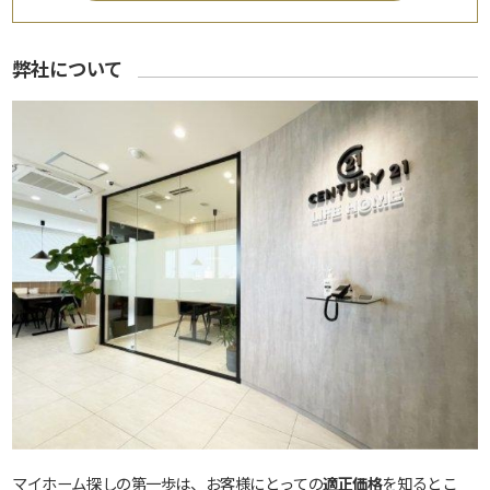
弊社について
マイホーム探しの第一歩は、お客様にとっての
適正価格
を知るとこ