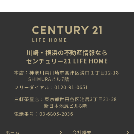
川崎・横浜の不動産情報なら
センチュリー21 LIFE HOME
本店：神奈川県川崎市高津区溝口１丁目12-18
SHIMURAビル7階
フリーダイヤル：0120-91-0651
三軒茶屋店：東京都世田谷区池尻3丁目21-28
新日本池尻ビル8階
電話番号：03-6805-2036
ホーム
会社概要