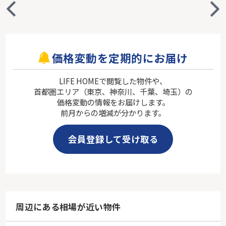
価格変動を定期的にお届け
LIFE HOMEで閲覧した物件や、
首都圏エリア（東京、神奈川、千葉、埼玉）の
価格変動の情報をお届けします。
前月からの増減が分かります。
会員登録して受け取る
周辺にある相場が近い物件