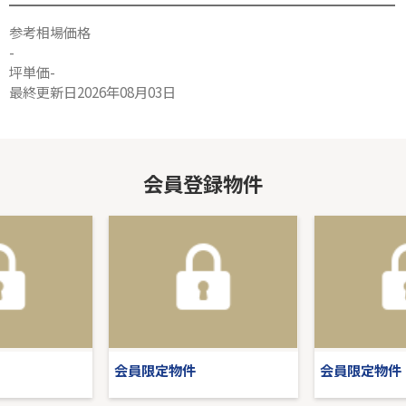
参考相場価格
-
坪単価-
最終更新日2026年08月03日
会員登録物件
会員限定物件
会員限定物件