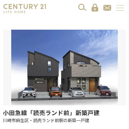
小田急線「読売ランド前」新築戸建
川崎市麻生区・読売ランド前駅の新築一戸建