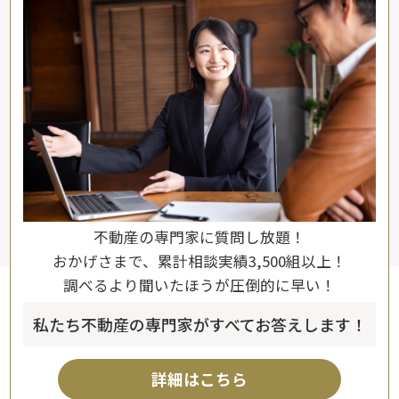
不動産の専門家に質問し放題！
おかげさまで、累計相談実績3,500組以上！
調べるより聞いたほうが圧倒的に早い！
私たち不動産の専門家がすべてお答えします！
詳細はこちら