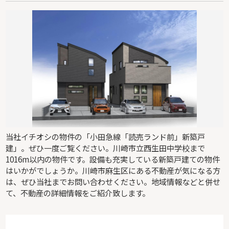
当社イチオシの物件の「小田急線「読売ランド前」新築戸
建」。ぜひ一度ご覧ください。川崎市立西生田中学校まで
1016m以内の物件です。設備も充実している新築戸建ての物件
はいかがでしょうか。川崎市麻生区にある不動産が気になる方
は、ぜひ当社までお問い合わせください。地域情報などと併せ
て、不動産の詳細情報をご紹介致します。