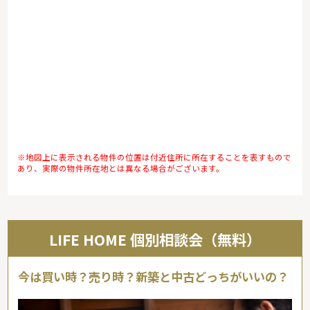
※地図上に表示される物件の位置は付近住所に所在することを表すもので
あり、実際の物件所在地とは異なる場合がございます。
LIFE HOME 個別相談会（無料）
今は買い時？売り時？新築と中古どっちがいいの？