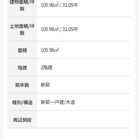
建物面積/坪
105.98㎡ / 32.05坪
数
土地面積/坪
105.98㎡ / 32.05坪
数
105.98㎡
面積
2階建
階建
新築
築年数
新築一戸建/木造
種別/構造
周辺施設