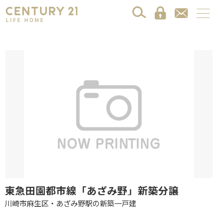
東急田園都市線「あざみ野」新築分譲
川崎市麻生区・あざみ野駅の新築一戸建