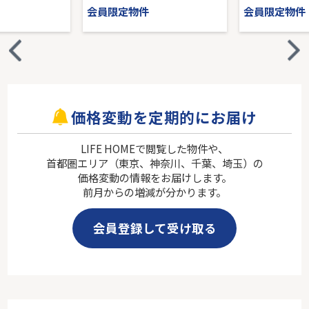
会員限定物件
会員限定物件
価格変動を定期的にお届け
LIFE HOMEで閲覧した物件や、
首都圏エリア（東京、神奈川、千葉、埼玉）の
価格変動の情報をお届けします。
前月からの増減が分かります。
会員登録して受け取る