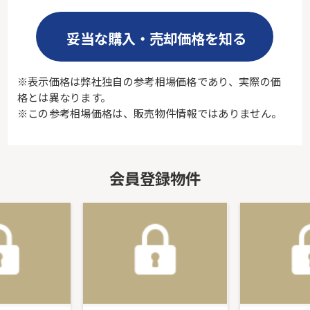
妥当な購入・売却価格を知る
※表示価格は弊社独自の参考相場価格であり、実際の価
格とは異なります。
※この参考相場価格は、販売物件情報ではありません。
会員登録物件