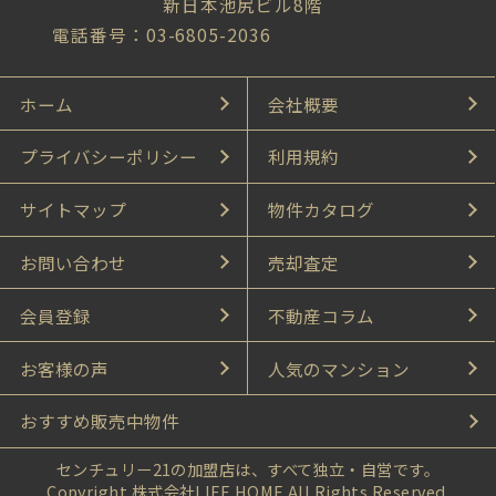
新日本池尻ビル8階
電話番号：03-6805-2036
ホーム
会社概要
プライバシーポリシー
利用規約
サイトマップ
物件カタログ
お問い合わせ
売却査定
会員登録
不動産コラム
お客様の声
人気のマンション
おすすめ販売中物件
センチュリー21の加盟店は、すべて独立・自営です。
Copyright 株式会社LIFE HOME All Rights Reserved.