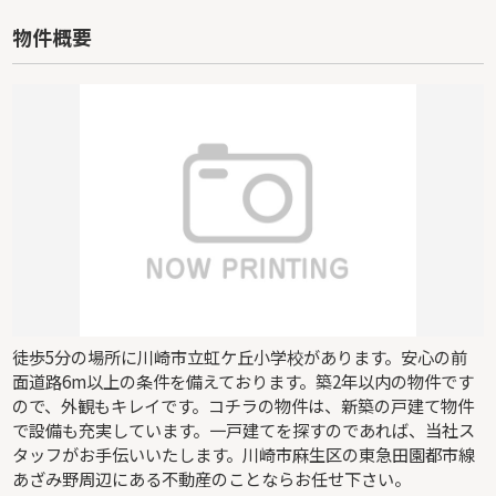
物件概要
徒歩5分の場所に川崎市立虹ケ丘小学校があります。安心の前
面道路6m以上の条件を備えております。築2年以内の物件です
ので、外観もキレイです。コチラの物件は、新築の戸建て物件
で設備も充実しています。一戸建てを探すのであれば、当社ス
タッフがお手伝いいたします。川崎市麻生区の東急田園都市線
あざみ野周辺にある不動産のことならお任せ下さい。