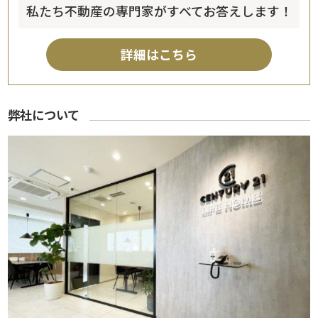
私たち不動産の専門家がすべてお答えします！
詳細はこちら
弊社について