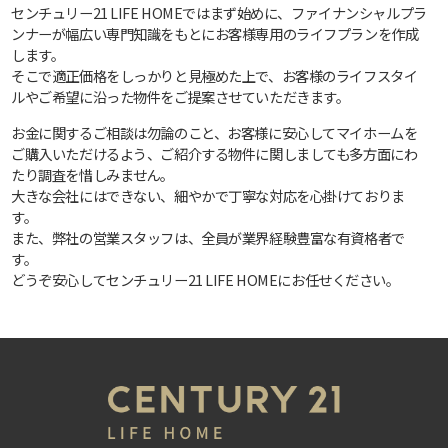
センチュリー21 LIFE HOMEではまず始めに、ファイナンシャルプラ
ンナーが幅広い専門知識をもとにお客様専用のライフプランを作成
します。
そこで適正価格をしっかりと見極めた上で、お客様のライフスタイ
ルやご希望に沿った物件をご提案させていただきます。
お金に関するご相談は勿論のこと、お客様に安心してマイホームを
ご購入いただけるよう、ご紹介する物件に関しましても多方面にわ
たり調査を惜しみません。
大きな会社にはできない、細やかで丁寧な対応を心掛けておりま
す。
また、弊社の営業スタッフは、全員が業界経験豊富な有資格者で
す。
どうぞ安心してセンチュリー21 LIFE HOMEにお任せください。