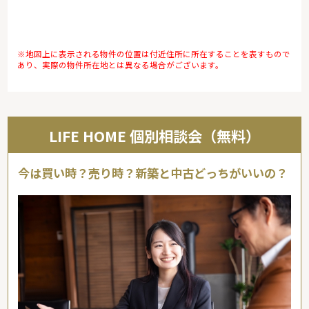
※地図上に表示される物件の位置は付近住所に所在することを表すもので
あり、実際の物件所在地とは異なる場合がございます。
LIFE HOME 個別相談会（無料）
今は買い時？売り時？新築と中古どっちがいいの？