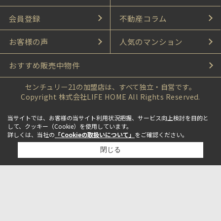
会員登録
不動産コラム
お客様の声
人気のマンション
おすすめ販売中物件
センチュリー21の加盟店は、すべて独立・自営です。
Copyright 株式会社LIFE HOME All Rights Reserved.
当サイトでは、お客様の当サイト利用状況把握、サービス向上検討を目的と
して、クッキー（Cookie）を使用しています。
詳しくは、当社の
「Cookieの取扱いについて」
をご確認ください。
閉じる