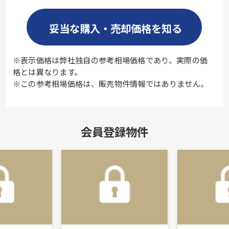
妥当な購入・売却価格を知る
※表示価格は弊社独自の参考相場価格であり、実際の価
格とは異なります。
※この参考相場価格は、販売物件情報ではありません。
会員登録物件