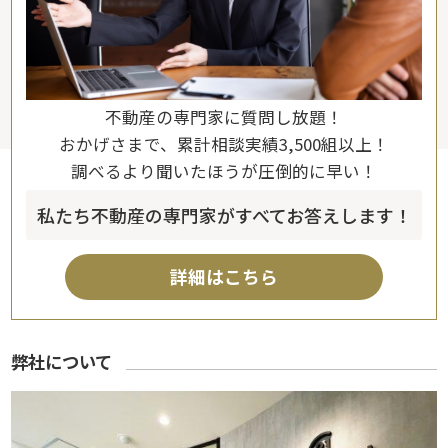
不動産の専門家に質問し放題！
おかげさまで、累計相談実績3,500組以上！
調べるより聞いたほうが圧倒的に早い！
私たち不動産の専門家がすべてお答えします！
詳細はこちら
弊社について