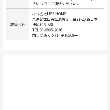
らいつでもご連絡ください。
株式会社LIFE HOME
東京都世田谷区池尻３丁目21-28 新日本
取扱会社
池尻ビル 8階
TEL:03-6805-2036
国土交通大臣 (1) 第10508号