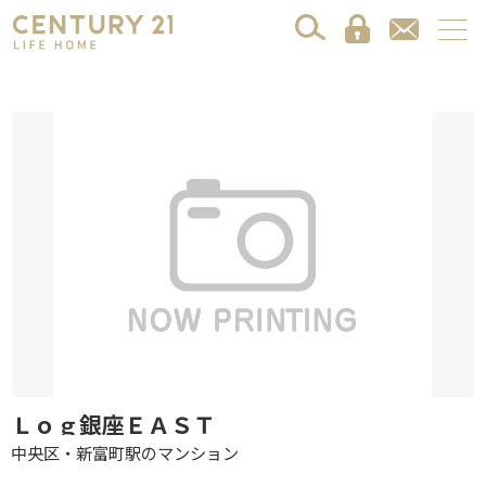
Ｌｏｇ銀座ＥＡＳＴ
中央区・新富町駅のマンション