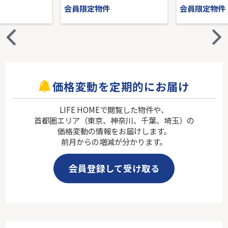
会員限定物件
会員限定物件
価格変動を定期的にお届け
LIFE HOMEで閲覧した物件や、
首都圏エリア（東京、神奈川、千葉、埼玉）の
価格変動の情報をお届けします。
前月からの増減が分かります。
会員登録して受け取る