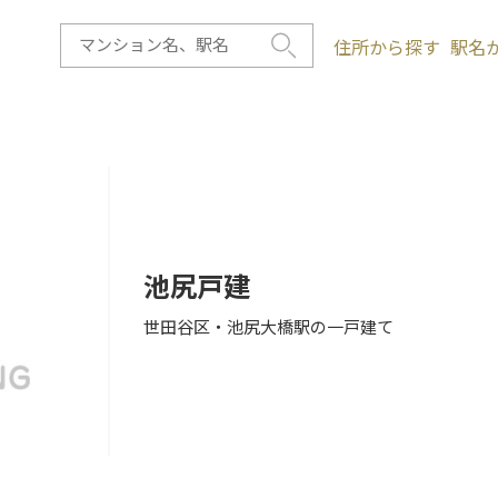
住所から探す
駅名
池尻戸建
世田谷区・池尻大橋駅の一戸建て