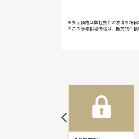
※表示価格は弊社独自の参考相場価
※この参考相場価格は、販売物件情