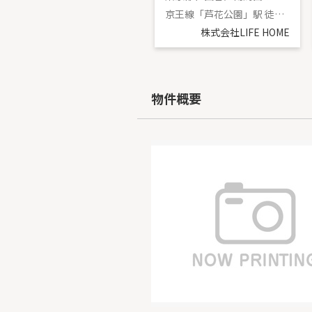
京王線「千歳烏山」駅 徒歩17分
京王線「芦花公園」駅 徒歩6分
株式会社LIFE HOME
株式会社LIFE HOME
物件概要