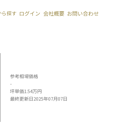
から探す
ログイン
会社概要
お問い合わせ
参考相場価格
-
坪単価1.54万円
最終更新日2025年07月07日