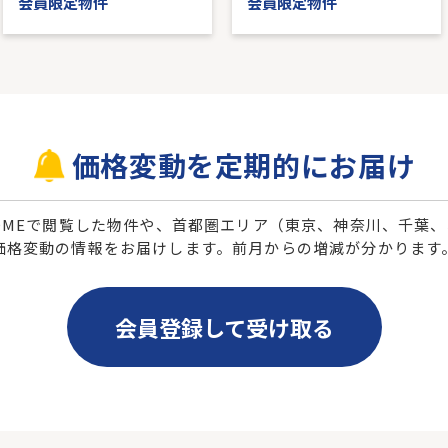
会員限定物件
会員限定物件
価格変動を定期的にお届け
 HOMEで閲覧した物件や、首都圏エリア（東京、神奈川、千葉
価格変動の情報をお届けします。前月からの増減が分かります
会員登録して受け取る