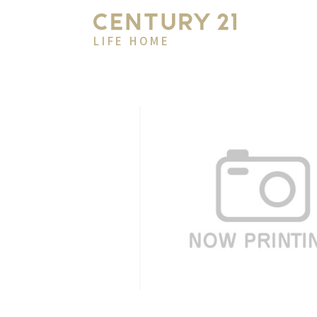
LIFE HOME