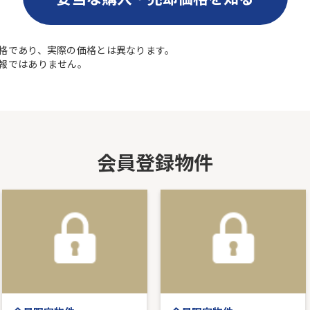
格であり、実際の価格とは異なります。
報ではありません。
会員登録物件