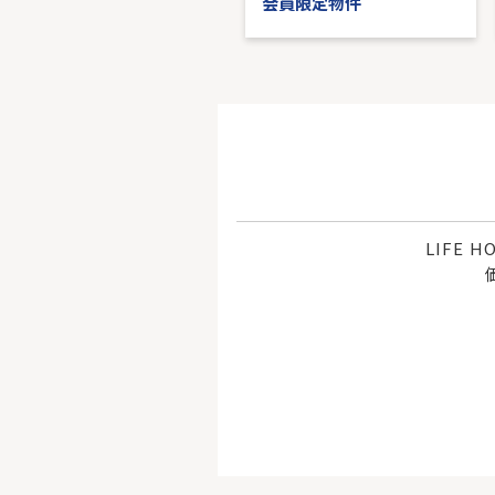
会員限定物件
会員限定物件
LIFE