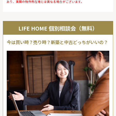
あり、実際の物件所在地とは異なる場合がございます。
LIFE HOME 個別相談会（無料）
今は買い時？売り時？新築と中古どっちがいいの？