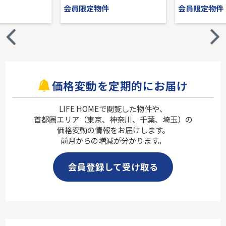
会員限定物件
会員限定物件
価格変動を定期的にお届け
LIFE HOMEで閲覧した物件や、
首都圏エリア（東京、神奈川、千葉、埼玉）の
価格変動の情報をお届けします。
前月からの増減が分かります。
会員登録して受け取る