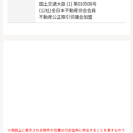
国土交通大臣 (1) 第010508号
(公社)全日本不動産協会会員
不動産公正取引協議会加盟
※地図上に表示される物件の位置は付近住所に所在することを表すもので