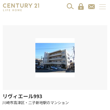
リヴィエール993
川崎市高津区・二子新地駅のマンション