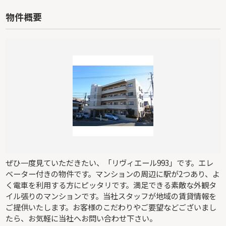
物件概要
ぜひ一度見ていただきたい、「リヴィエール993」です。エレ
ベーター付きの物件です。マンションの周辺に駅が2つあり、よ
く電車を利用する方にピッタリです。満足できる素敵な外観タ
イル張りのマンションです。当社スタッフが地域の賃貸情報を
ご提供いたします。お客様のこだわりやご要望などございまし
たら、お気軽に当社へお問い合わせ下さい。