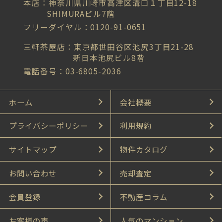
本店：神奈川県川崎市高津区溝口１丁目12-18
SHIMURAビル7階
フリーダイヤル：0120-91-0651
三軒茶屋店：東京都世田谷区池尻3丁目21-28
新日本池尻ビル8階
電話番号：03-6805-2036
ホーム
会社概要
プライバシーポリシー
利用規約
サイトマップ
物件カタログ
お問い合わせ
売却査定
会員登録
不動産コラム
お客様の声
人気のマンション