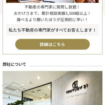
不動産の専門家に質問し放題！
おかげさまで、累計相談実績3,500組以上！
調べるより聞いたほうが圧倒的に早い！
私たち不動産の専門家がすべてお答えします！
詳細はこちら
弊社について