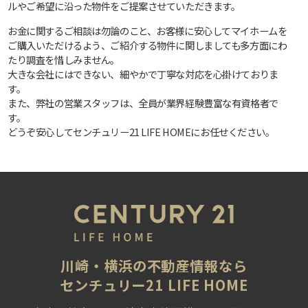
ルやご希望に沿った物件をご提案させていただきます。
お金に関するご相談は勿論のこと、お客様に安心してマイホームを
ご購入いただけるよう、ご紹介する物件に関しましても多方面にわ
たり調査を惜しみません。
大きな会社にはできない、細やかで丁寧な対応を心掛けておりま
す。
また、弊社の営業スタッフは、全員が業界経験豊富な有資格者で
す。
どうぞ安心してセンチュリー21 LIFE HOMEにお任せください。
川崎・横浜の不動産情報なら
センチュリー21 LIFE HOME