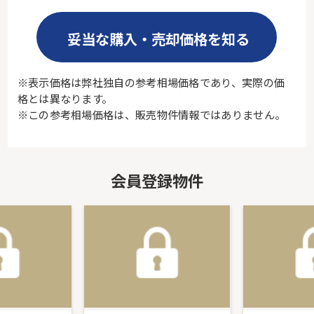
妥当な購入・売却価格を知る
※表示価格は弊社独自の参考相場価格であり、実際の価
格とは異なります。
※この参考相場価格は、販売物件情報ではありません。
会員登録物件