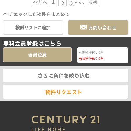
1
2
次へ>>
<<前へ
最初
チェックした物件をまとめて
お問い合わせ
検討リストに追加
無料会員登録はこちら
0
公開物件数：
件
会員登録
会員物件数：
0
件
さらに条件を絞り込む
物件リクエスト