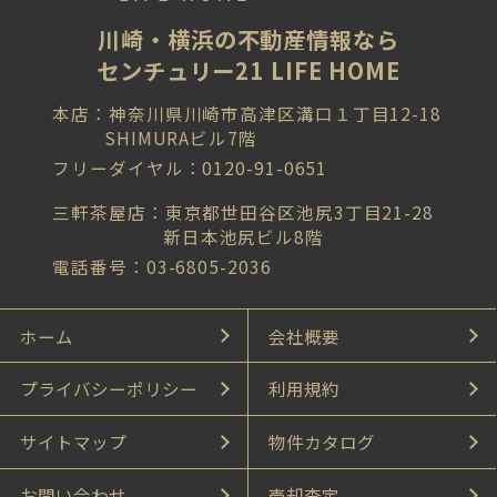
川崎・横浜の不動産情報なら
センチュリー21 LIFE HOME
本店：神奈川県川崎市高津区溝口１丁目12-18
SHIMURAビル7階
フリーダイヤル：0120-91-0651
三軒茶屋店：東京都世田谷区池尻3丁目21-28
新日本池尻ビル8階
電話番号：03-6805-2036
ホーム
会社概要
プライバシーポリシー
利用規約
サイトマップ
物件カタログ
お問い合わせ
売却査定