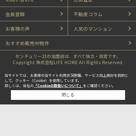
会員登録
不動産コラム
お客様の声
人気のマンション
おすすめ販売中物件
センチュリー21の加盟店は、すべて独立・自営です。
Copyright 株式会社LIFE HOME All Rights Reserved.
当サイトでは、お客様の当サイト利用状況把握、サービス向上検討を目的と
して、クッキー（Cookie）を使用しています。
詳しくは、当社の
「Cookieの取扱いについて」
をご確認ください。
閉じる
検討リスト追加
お問い合わせ