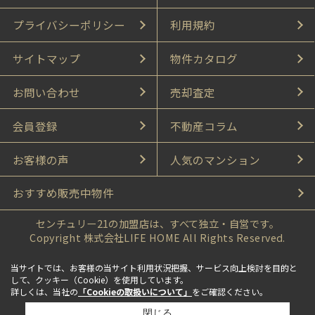
プライバシーポリシー
利用規約
サイトマップ
物件カタログ
お問い合わせ
売却査定
会員登録
不動産コラム
お客様の声
人気のマンション
おすすめ販売中物件
センチュリー21の加盟店は、すべて独立・自営です。
Copyright 株式会社LIFE HOME All Rights Reserved.
当サイトでは、お客様の当サイト利用状況把握、サービス向上検討を目的と
して、クッキー（Cookie）を使用しています。
詳しくは、当社の
「Cookieの取扱いについて」
をご確認ください。
閉じる