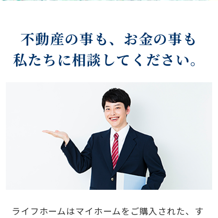
不動産の事も、お金の事も
私たちに相談してください。
ライフホームはマイホームをご購入された、す