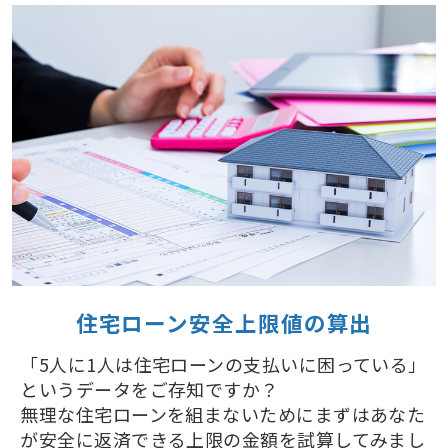
住宅ローン安全上限値の算出
「5人に1人は住宅ローンの支払いに困っている」
というデータをご存知ですか？
無理な住宅ローンを組まないためにまずはあなた
が安全に返済できる上限の金額を試算してみまし