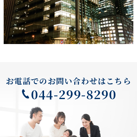
お電話でのお問い合わせはこちら
044-299-8290