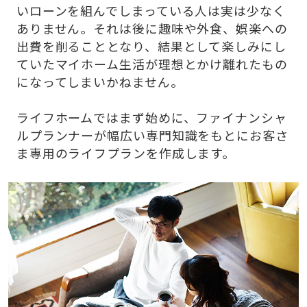
いローンを組んでしまっている人は実は少なく
ありません。それは後に趣味や外食、娯楽への
出費を削ることとなり、結果として楽しみにし
ていたマイホーム生活が理想とかけ離れたもの
になってしまいかねません。
ライフホームではまず始めに、ファイナンシャ
ルプランナーが幅広い専門知識をもとにお客さ
ま専用のライフプランを作成します。