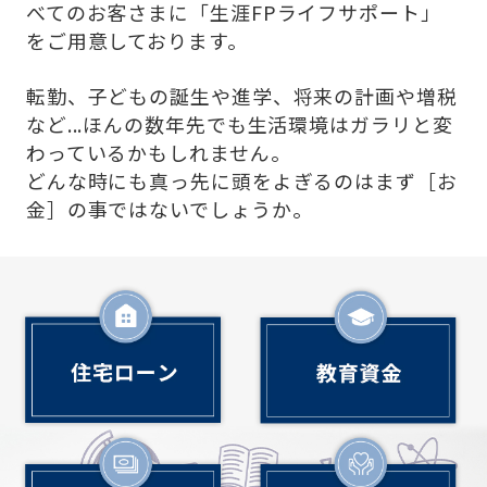
べてのお客さまに「生涯FPライフサポート」
をご用意しております。
転勤、子どもの誕生や進学、将来の計画や増税
など...ほんの数年先でも生活環境はガラリと変
わっているかもしれません。
どんな時にも真っ先に頭をよぎるのはまず［お
金］の事ではないでしょうか。