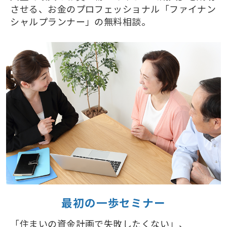
させる、お金のプロフェッショナル「ファイナン
シャルプランナー」の無料相談。
最初の一歩セミナー
「住まいの資金計画で失敗したくない」、