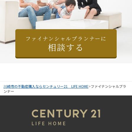
ファイナンシャルプランナーに
相談する
川崎市の不動産購入ならセンチュリー21 LIFE HOME
>
ファイナンシャルプラ
ンナー