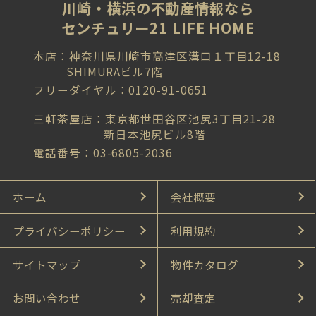
川崎・横浜の不動産情報なら
センチュリー21 LIFE HOME
本店：神奈川県川崎市高津区溝口１丁目12-18
SHIMURAビル7階
フリーダイヤル：0120-91-0651
三軒茶屋店：東京都世田谷区池尻3丁目21-28
新日本池尻ビル8階
電話番号：03-6805-2036
ホーム
会社概要
プライバシーポリシー
利用規約
サイトマップ
物件カタログ
お問い合わせ
売却査定