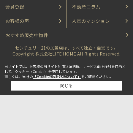
会員登録
不動産コラム
お客様の声
人気のマンション
おすすめ販売中物件
センチュリー21の加盟店は、すべて独立・自営です。
Copyright 株式会社LIFE HOME All Rights Reserved.
当サイトでは、お客様の当サイト利用状況把握、サービス向上検討を目的と
して、クッキー（Cookie）を使用しています。
詳しくは、当社の
「Cookieの取扱いについて」
をご確認ください。
閉じる