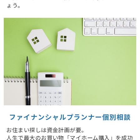
ょう。
ファイナンシャルプランナー個別相談
お住まい探しは資金計画が要。
人生で最大のお買い物「マイホーム購入」を成功