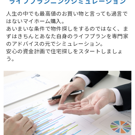
ライフプランニングシミュレーション
人生の中でも最高値のお買い物と言っても過言で
はないマイホーム購入。
あいまいな条件で物件探しをするのではなく、ま
ずはきちんとあなた自身のライフプランを専門家
のアドバイスの元でシミュレーション。
安心の資金計画で住宅探しをスタートしましょ
う。