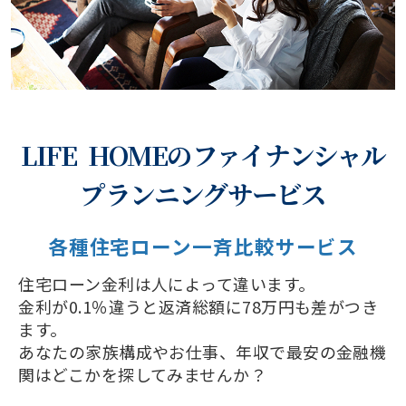
LIFE HOMEのファイナンシャル
プランニングサービス
各種住宅ローン一斉比較サービス
住宅ローン金利は人によって違います。
金利が0.1％違うと返済総額に78万円も差がつき
ます。
あなたの家族構成やお仕事、年収で最安の金融機
関はどこかを探してみませんか？