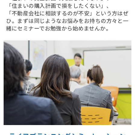
「住まいの購入計画で損をしたくない」、
「不動産会社に相談するのが不安」という方はぜ
ひ。まずは同じようなお悩みをお持ちの方々と一
緒にセミナーでお勉強から始めませんか。