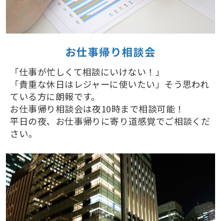
お仕事帰り相談会
「仕事が忙しくて相談にいけない！」
「貴重な休日はレジャーに使いたい」そう思われ
ている方に朗報です。
お仕事帰り相談会は夜10時まで相談可能！
平日の夜、お仕事帰りに寄り道感覚でご相談くだ
さい。