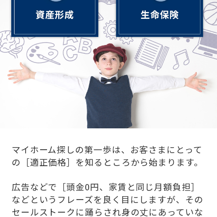
マイホーム探しの第一歩は、お客さまにとって
の［適正価格］を知るところから始まります。
広告などで［頭金0円、家賃と同じ月額負担］
などというフレーズを良く目にしますが、その
セールストークに踊らされ身の丈にあっていな