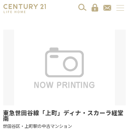
東急世田谷線「上町」ディナ・スカーラ経堂
南
世田谷区・上町駅の中古マンション