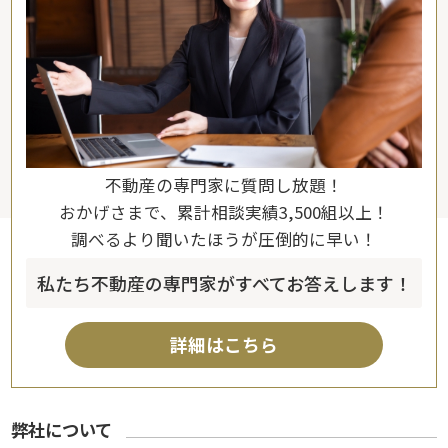
不動産の専門家に質問し放題！
おかげさまで、累計相談実績3,500組以上！
調べるより聞いたほうが圧倒的に早い！
私たち不動産の専門家がすべてお答えします！
詳細はこちら
弊社について