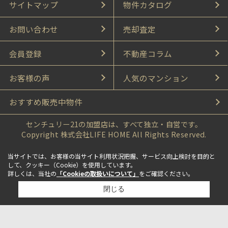
サイトマップ
物件カタログ
お問い合わせ
売却査定
会員登録
不動産コラム
お客様の声
人気のマンション
おすすめ販売中物件
センチュリー21の加盟店は、すべて独立・自営です。
Copyright 株式会社LIFE HOME All Rights Reserved.
当サイトでは、お客様の当サイト利用状況把握、サービス向上検討を目的と
して、クッキー（Cookie）を使用しています。
詳しくは、当社の
「Cookieの取扱いについて」
をご確認ください。
閉じる