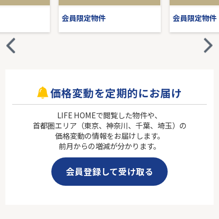
会員限定物件
会員限定物件
価格変動を定期的にお届け
LIFE HOMEで閲覧した物件や、
首都圏エリア（東京、神奈川、千葉、埼玉）の
価格変動の情報をお届けします。
前月からの増減が分かります。
会員登録して受け取る