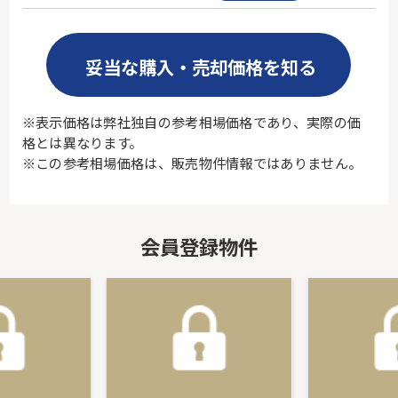
妥当な購入・売却価格を知る
※表示価格は弊社独自の参考相場価格であり、実際の価
格とは異なります。
※この参考相場価格は、販売物件情報ではありません。
会員登録物件