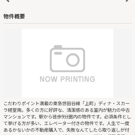
物件概要
こだわりポイント満載の東急世田谷線「上町」ディナ・スカー
ラ経堂南。多くの方に好評な、清潔感のある室内が魅力の中古
マンションです。駅から徒歩9分圏内の物件です。必須条件とし
て挙げる方が多い、エレベーター付きの物件です。人生で一度
あるかないかの不動産購入で、失敗なんてしたら取り返しが付