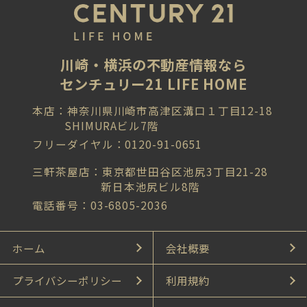
川崎・横浜の不動産情報なら
センチュリー21 LIFE HOME
本店：神奈川県川崎市高津区溝口１丁目12-18
SHIMURAビル7階
フリーダイヤル：0120-91-0651
三軒茶屋店：東京都世田谷区池尻3丁目21-28
新日本池尻ビル8階
電話番号：03-6805-2036
ホーム
会社概要
プライバシーポリシー
利用規約