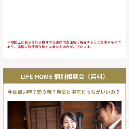
※地図上に表示される物件の位置は付近住所に所在することを表すもので
あり、実際の物件所在地とは異なる場合がございます。
LIFE HOME 個別相談会（無料）
今は買い時？売り時？新築と中古どっちがいいの？