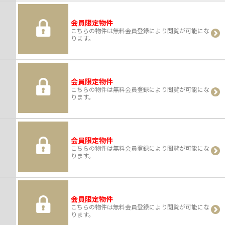
会員限定物件
こちらの物件は無料会員登録により閲覧が可能にな
ります。
会員限定物件
こちらの物件は無料会員登録により閲覧が可能にな
ります。
会員限定物件
こちらの物件は無料会員登録により閲覧が可能にな
ります。
会員限定物件
こちらの物件は無料会員登録により閲覧が可能にな
ります。