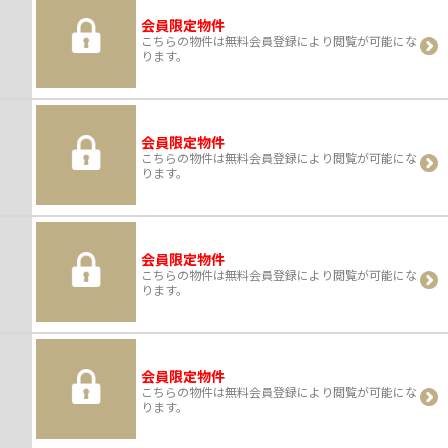
会員限定物件
こちらの物件は無料会員登録により閲覧が可能にな
ります。
会員限定物件
こちらの物件は無料会員登録により閲覧が可能にな
ります。
会員限定物件
こちらの物件は無料会員登録により閲覧が可能にな
ります。
会員限定物件
こちらの物件は無料会員登録により閲覧が可能にな
ります。