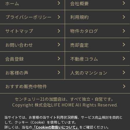
ホーム
会社概要
プライバシーポリシー
利用規約
サイトマップ
物件カタログ
お問い合わせ
売却査定
会員登録
不動産コラム
お客様の声
人気のマンション
おすすめ販売中物件
センチュリー21の加盟店は、すべて独立・自営です。
Copyright 株式会社LIFE HOME All Rights Reserved.
当サイトでは、お客様の当サイト利用状況把握、サービス向上検討を目的と
して、クッキー（Cookie）を使用しています。
詳しくは、当社の
「Cookieの取扱いについて」
をご確認ください。