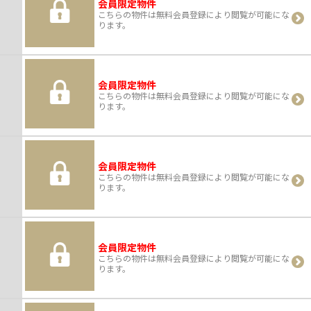
会員限定物件
こちらの物件は無料会員登録により閲覧が可能にな
ります。
会員限定物件
こちらの物件は無料会員登録により閲覧が可能にな
ります。
会員限定物件
こちらの物件は無料会員登録により閲覧が可能にな
ります。
会員限定物件
こちらの物件は無料会員登録により閲覧が可能にな
ります。