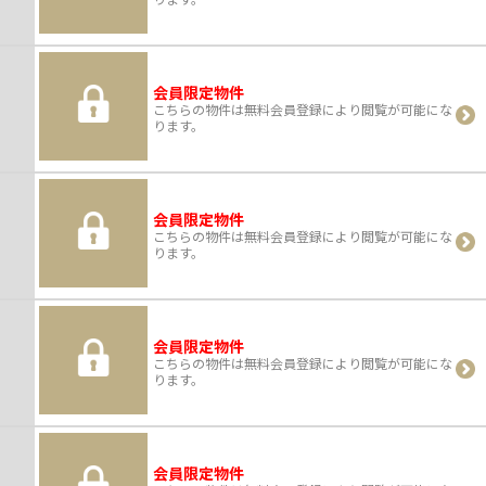
会員限定物件
こちらの物件は無料会員登録により閲覧が可能にな
ります。
会員限定物件
こちらの物件は無料会員登録により閲覧が可能にな
ります。
会員限定物件
こちらの物件は無料会員登録により閲覧が可能にな
ります。
会員限定物件