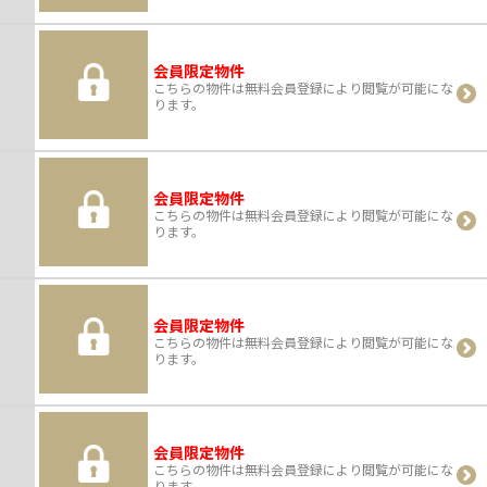
会員限定物件
こちらの物件は無料会員登録により閲覧が可能にな
ります。
会員限定物件
こちらの物件は無料会員登録により閲覧が可能にな
ります。
会員限定物件
こちらの物件は無料会員登録により閲覧が可能にな
ります。
会員限定物件
こちらの物件は無料会員登録により閲覧が可能にな
ります。