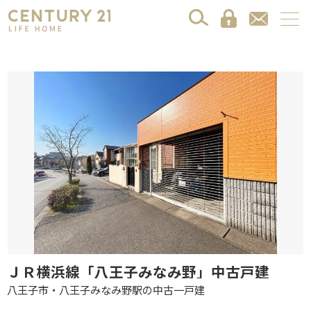
ＪＲ横浜線「八王子みなみ野」中古戸建
八王子市・八王子みなみ野駅の中古一戸建