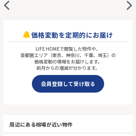
価格変動を定期的にお届け
LIFE HOMEで閲覧した物件や、
首都圏エリア（東京、神奈川、千葉、埼玉）の
価格変動の情報をお届けします。
前月からの増減が分かります。
会員登録して受け取る
周辺にある相場が近い物件