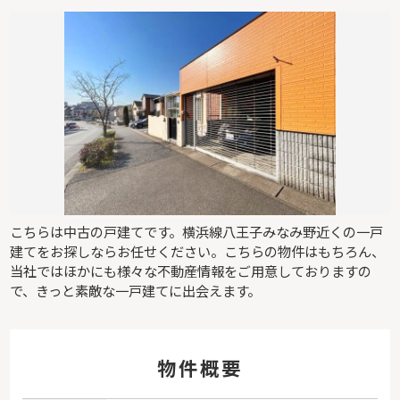
こちらは中古の戸建てです。横浜線八王子みなみ野近くの一戸
建てをお探しならお任せください。こちらの物件はもちろん、
当社ではほかにも様々な不動産情報をご用意しておりますの
で、きっと素敵な一戸建てに出会えます。
物件概要