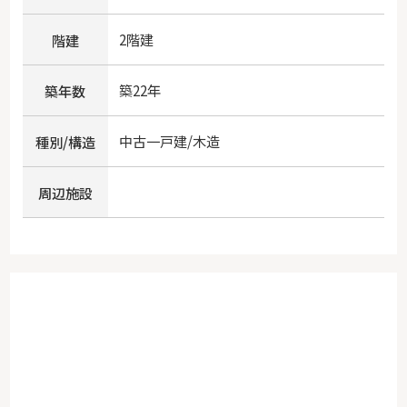
2階建
階建
築22年
築年数
中古一戸建/木造
種別/構造
周辺施設