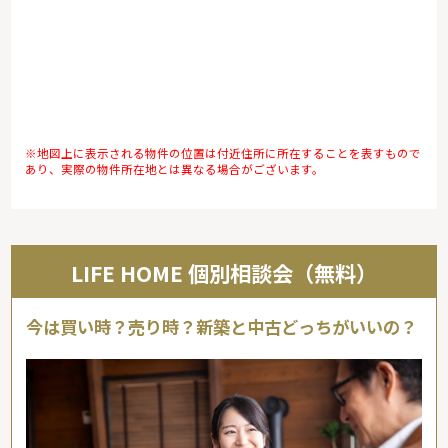
※地図上に表示される物件の位置は付近住所に所在することを表すもので
あり、実際の物件所在地とは異なる場合がございます。
LIFE HOME 個別相談会（無料）
今は買い時？売り時？新築と中古どっちがいいの？