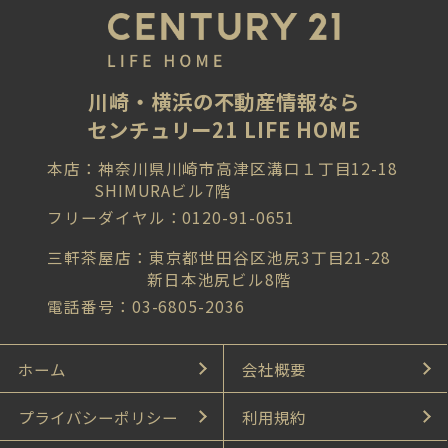
川崎・横浜の不動産情報なら
センチュリー21 LIFE HOME
本店：神奈川県川崎市高津区溝口１丁目12-18
SHIMURAビル7階
フリーダイヤル：0120-91-0651
三軒茶屋店：東京都世田谷区池尻3丁目21-28
新日本池尻ビル8階
電話番号：03-6805-2036
ホーム
会社概要
プライバシーポリシー
利用規約