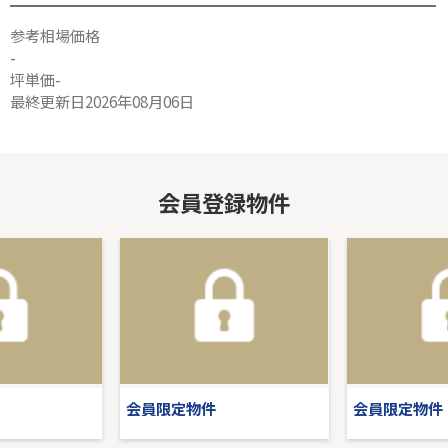
参考相場価格
-
坪単価-
最終更新日2026年08月06日
会員登録物件
会員限定物件
会員限定物件