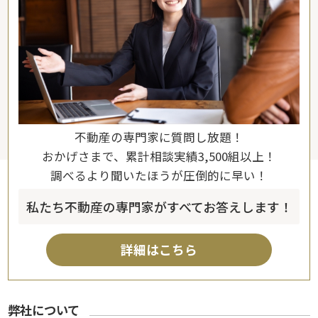
不動産の専門家に質問し放題！
おかげさまで、累計相談実績3,500組以上！
調べるより聞いたほうが圧倒的に早い！
私たち不動産の専門家がすべてお答えします！
詳細はこちら
弊社について