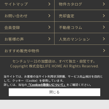
サイトマップ
物件カタログ
お問い合わせ
売却査定
会員登録
不動産コラム
お客様の声
人気のマンション
おすすめ販売中物件
センチュリー21の加盟店は、すべて独立・自営です。
Copyright 株式会社LIFE HOME All Rights Reserved.
当サイトでは、お客様の当サイト利用状況把握、サービス向上検討を目的と
して、クッキー（Cookie）を使用しています。
詳しくは、当社の
「Cookieの取扱いについて」
をご確認ください。
閉じる