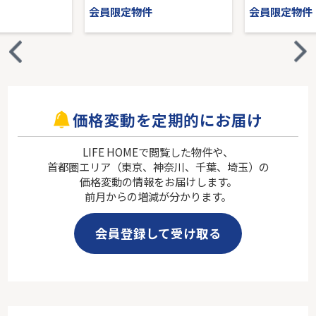
会員限定物件
会員限定物件
価格変動を定期的にお届け
LIFE HOMEで閲覧した物件や、
首都圏エリア（東京、神奈川、千葉、埼玉）の
価格変動の情報をお届けします。
前月からの増減が分かります。
会員登録して受け取る