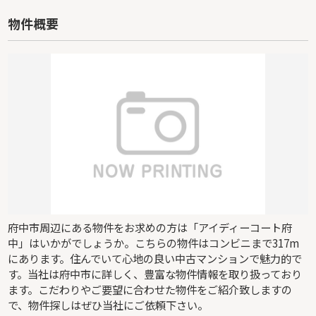
物件概要
府中市周辺にある物件をお求めの方は「アイディーコート府
中」はいかがでしょうか。こちらの物件はコンビニまで317m
にあります。住んでいて心地の良い中古マンションで魅力的で
す。当社は府中市に詳しく、豊富な物件情報を取り扱っており
ます。こだわりやご要望に合わせた物件をご紹介致しますの
で、物件探しはぜひ当社にご依頼下さい。