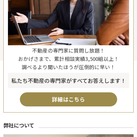
不動産の専門家に質問し放題！
おかげさまで、累計相談実績3,500組以上！
調べるより聞いたほうが圧倒的に早い！
私たち不動産の専門家がすべてお答えします！
詳細はこちら
弊社について