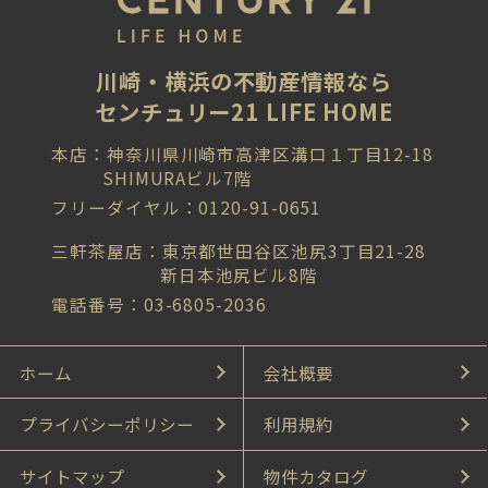
川崎・横浜の不動産情報なら
センチュリー21 LIFE HOME
本店：神奈川県川崎市高津区溝口１丁目12-18
SHIMURAビル7階
フリーダイヤル：0120-91-0651
三軒茶屋店：東京都世田谷区池尻3丁目21-28
新日本池尻ビル8階
電話番号：03-6805-2036
ホーム
会社概要
プライバシーポリシー
利用規約
サイトマップ
物件カタログ