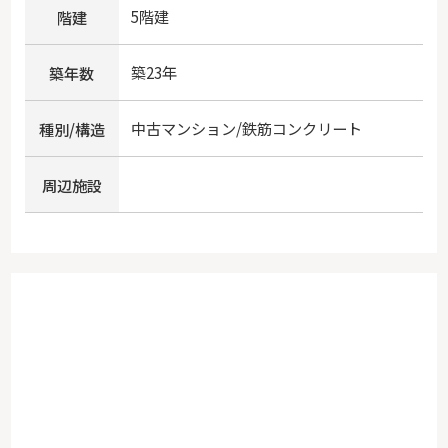
5階建
階建
築23年
築年数
中古マンション/鉄筋コンクリート
種別/構造
周辺施設