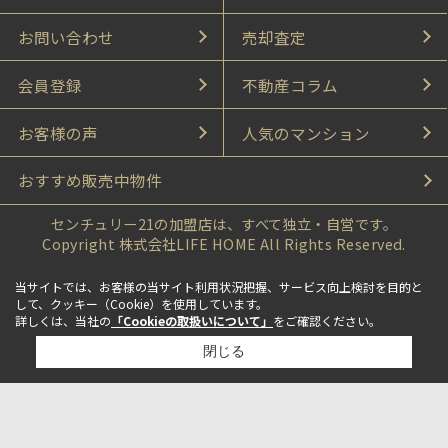
お問い合わせ
売却査定
会員登録
不動産コラム
お客様の声
人気のマンション
おすすめ販売中物件
センチュリー21の加盟店は、すべて独立・自営です。
Copyright 株式会社LIFE HOME All Rights Reserved.
当サイトでは、お客様の当サイト利用状況把握、サービス向上検討を目的と
して、クッキー（Cookie）を使用しています。
詳しくは、当社の
「Cookieの取扱いについて」
をご確認ください。
閉じる