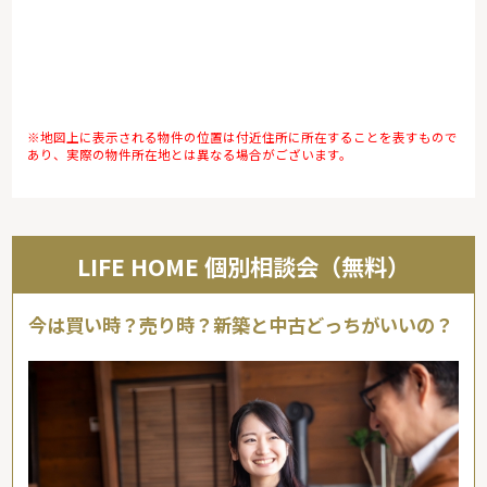
※地図上に表示される物件の位置は付近住所に所在することを表すもので
あり、実際の物件所在地とは異なる場合がございます。
LIFE HOME 個別相談会（無料）
今は買い時？売り時？新築と中古どっちがいいの？