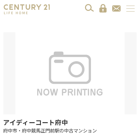
アイディーコート府中
府中市・府中競馬正門前駅の中古マンション