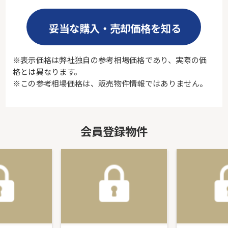
妥当な購入・売却価格を知る
※表示価格は弊社独自の参考相場価格であり、実際の価
格とは異なります。
※この参考相場価格は、販売物件情報ではありません。
会員登録物件