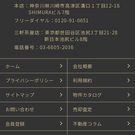
本店：神奈川県川崎市高津区溝口１丁目12-18
SHIMURAビル7階
フリーダイヤル：0120-91-0651
三軒茶屋店：東京都世田谷区池尻3丁目21-28
新日本池尻ビル8階
電話番号：03-6805-2036
ホーム
会社概要
プライバシーポリシー
利用規約
サイトマップ
物件カタログ
お問い合わせ
売却査定
会員登録
不動産コラム