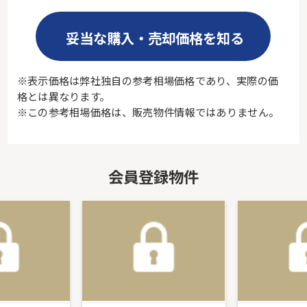
妥当な購入・売却価格を知る
※表示価格は弊社独自の参考相場価格であり、実際の価
格とは異なります。
※この参考相場価格は、販売物件情報ではありません。
会員登録物件