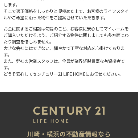
します。
そこで適正価格をしっかりと見極めた上で、お客様のライフスタイ
ルやご希望に沿った物件をご提案させていただきます。
お金に関するご相談は勿論のこと、お客様に安心してマイホームを
ご購入いただけるよう、ご紹介する物件に関しましても多方面にわ
たり調査を惜しみません。
大きな会社にはできない、細やかで丁寧な対応を心掛けておりま
す。
また、弊社の営業スタッフは、全員が業界経験豊富な有資格者で
す。
どうぞ安心してセンチュリー21 LIFE HOMEにお任せください。
川崎・横浜の不動産情報なら