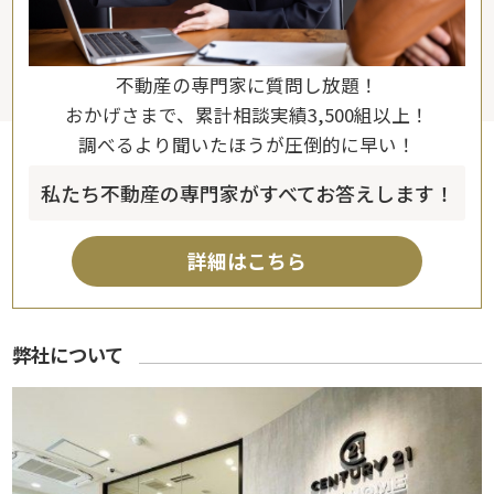
不動産の専門家に質問し放題！
おかげさまで、累計相談実績3,500組以上！
調べるより聞いたほうが圧倒的に早い！
私たち不動産の専門家がすべてお答えします！
詳細はこちら
弊社について