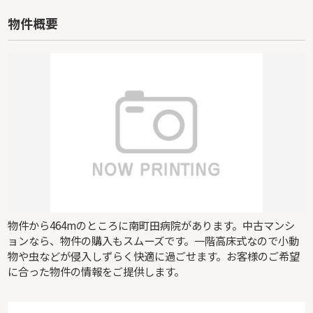
物件概要
物件から464mのところに南町田病院があります。中古マンシ
ョンなら、物件の購入もスムーズです。一階高床式なので小動
物や虫などが侵入しずらく快適に過ごせます。お客様のご希望
に合った物件の情報をご提供します。