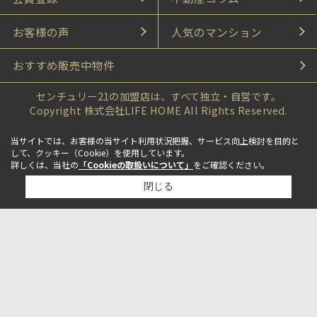
お客様の声
人気のマンション
おすすめ販売中物件
センチュリー21の加盟店は、すべて独立・自営です。
Copyright 株式会社LIFE HOME All Rights Reserved.
当サイトでは、お客様の当サイト利用状況把握、サービス向上検討を目的と
して、クッキー（Cookie）を使用しています。
詳しくは、当社の
「Cookieの取扱いについて」
をご確認ください。
閉じる