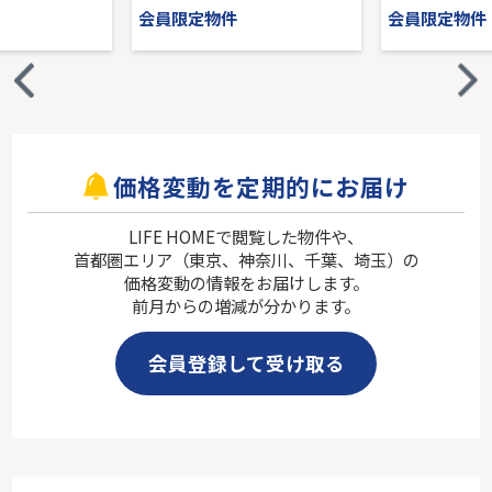
会員限定物件
会員限定物件
価格変動を定期的にお届け
LIFE HOMEで閲覧した物件や、
首都圏エリア（東京、神奈川、千葉、埼玉）の
価格変動の情報をお届けします。
前月からの増減が分かります。
会員登録して受け取る