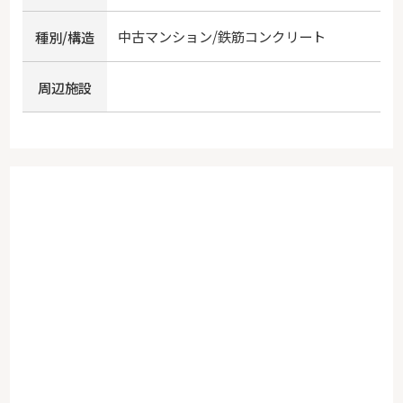
中古マンション/鉄筋コンクリート
種別/構造
周辺施設