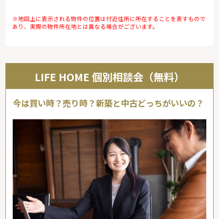
※地図上に表示される物件の位置は付近住所に所在することを表すもので
あり、実際の物件所在地とは異なる場合がございます。
LIFE HOME 個別相談会（無料）
今は買い時？売り時？新築と中古どっちがいいの？