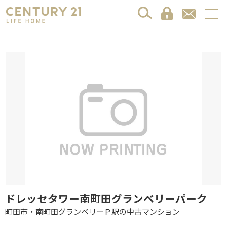
ドレッセタワー南町田グランベリーパーク
町田市・南町田グランベリーＰ駅の中古マンション