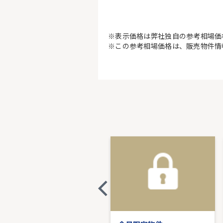
※表示価格は弊社独自の参考相場価
※この参考相場価格は、販売物件情