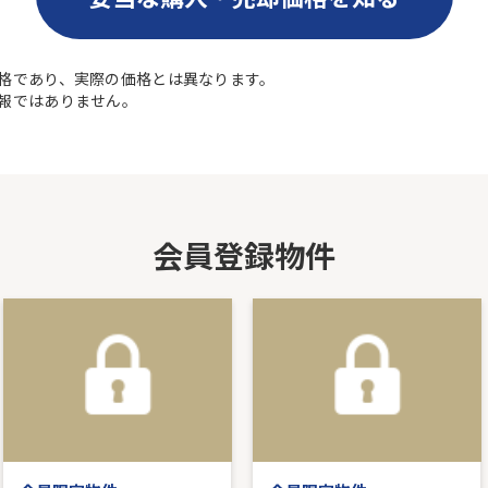
格であり、実際の価格とは異なります。
報ではありません。
会員登録物件