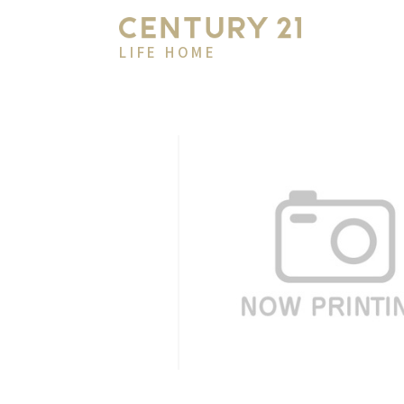
LIFE HOME