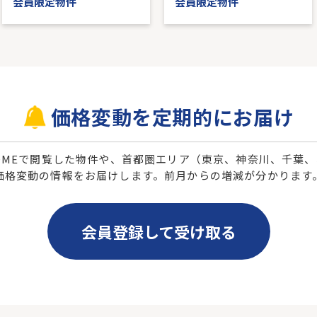
会員限定物件
会員限定物件
価格変動を定期的にお届け
 HOMEで閲覧した物件や、首都圏エリア（東京、神奈川、千葉
価格変動の情報をお届けします。前月からの増減が分かります
会員登録して受け取る