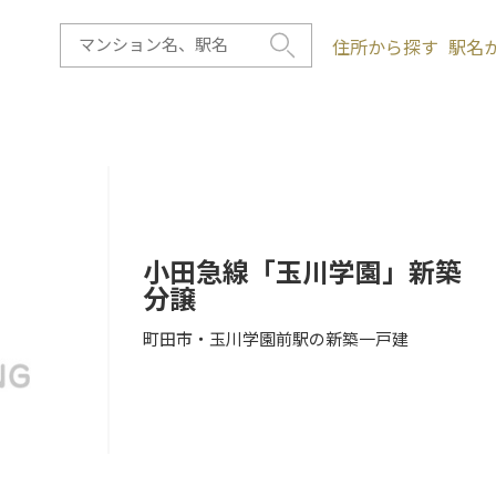
住所から探す
駅名
小田急線「玉川学園」新築
分譲
町田市・玉川学園前駅の新築一戸建