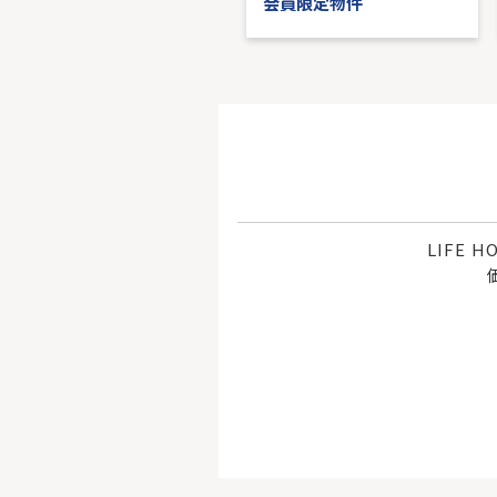
会員限定物件
会員限定物件
LIFE