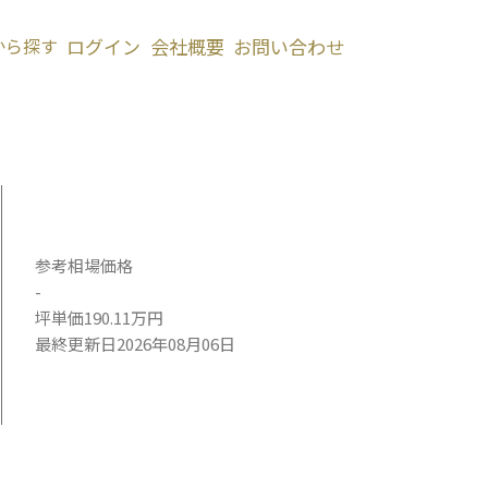
から探す
ログイン
会社概要
お問い合わせ
参考相場価格
-
坪単価190.11万円
最終更新日2026年08月06日