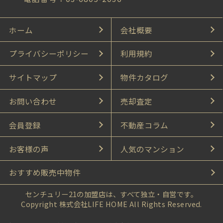
ホーム
会社概要
プライバシーポリシー
利用規約
サイトマップ
物件カタログ
お問い合わせ
売却査定
会員登録
不動産コラム
お客様の声
人気のマンション
おすすめ販売中物件
センチュリー21の加盟店は、すべて独立・自営です。
Copyright 株式会社LIFE HOME All Rights Reserved.