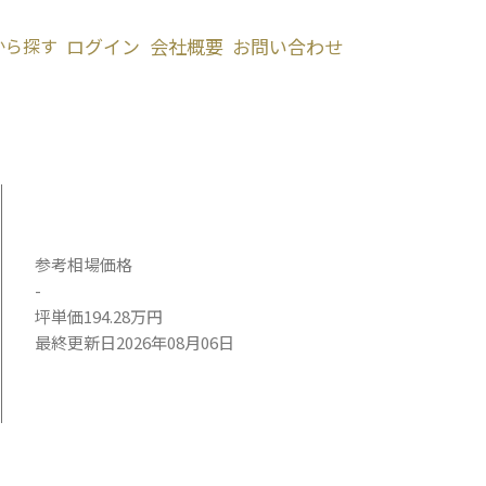
から探す
ログイン
会社概要
お問い合わせ
参考相場価格
-
坪単価194.28万円
最終更新日2026年08月06日