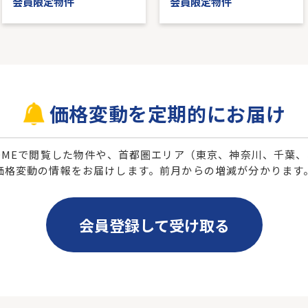
会員限定物件
会員限定物件
価格変動を定期的にお届け
 HOMEで閲覧した物件や、首都圏エリア（東京、神奈川、千葉
価格変動の情報をお届けします。前月からの増減が分かります
会員登録して受け取る