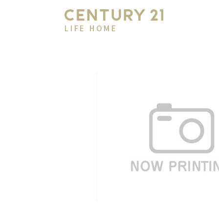
LIFE HOME