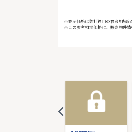
※表示価格は弊社独自の参考相場価
※この参考相場価格は、販売物件情