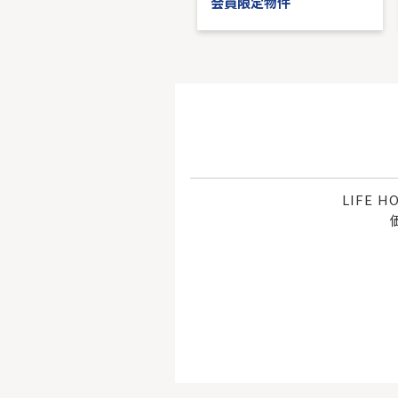
会員限定物件
会員限定物件
LIFE