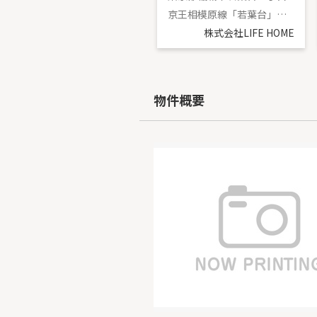
南武線「矢野口」駅 徒歩16分
京王相模原線「若葉台」駅 徒歩11分
株式会社LIFE HOME
株式会社LIFE HOME
物件概要