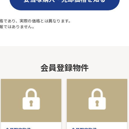
格であり、実際の価格とは異なります。
報ではありません。
会員登録物件