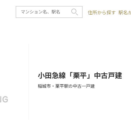
住所から探す
駅名
小田急線「栗平」中古戸建
稲城市・栗平駅の中古一戸建