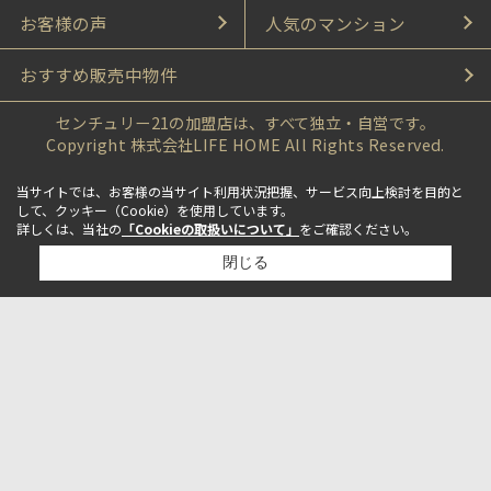
お客様の声
人気のマンション
おすすめ販売中物件
センチュリー21の加盟店は、すべて独立・自営です。
Copyright 株式会社LIFE HOME All Rights Reserved.
当サイトでは、お客様の当サイト利用状況把握、サービス向上検討を目的と
して、クッキー（Cookie）を使用しています。
詳しくは、当社の
「Cookieの取扱いについて」
をご確認ください。
閉じる
検討リスト追加
お問い合わせ