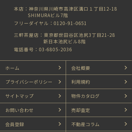
本店：神奈川県川崎市高津区溝口１丁目12-18
SHIMURAビル7階
フリーダイヤル：0120-91-0651
三軒茶屋店：東京都世田谷区池尻3丁目21-28
新日本池尻ビル8階
電話番号：03-6805-2036
ホーム
会社概要
プライバシーポリシー
利用規約
サイトマップ
物件カタログ
お問い合わせ
売却査定
会員登録
不動産コラム