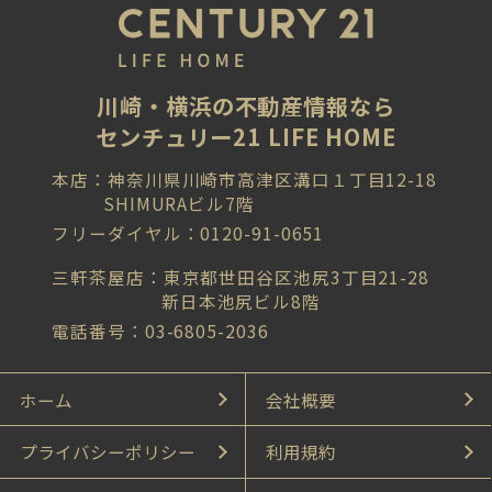
川崎・横浜の不動産情報なら
センチュリー21 LIFE HOME
本店：神奈川県川崎市高津区溝口１丁目12-18
SHIMURAビル7階
フリーダイヤル：0120-91-0651
三軒茶屋店：東京都世田谷区池尻3丁目21-28
新日本池尻ビル8階
電話番号：03-6805-2036
ホーム
会社概要
プライバシーポリシー
利用規約