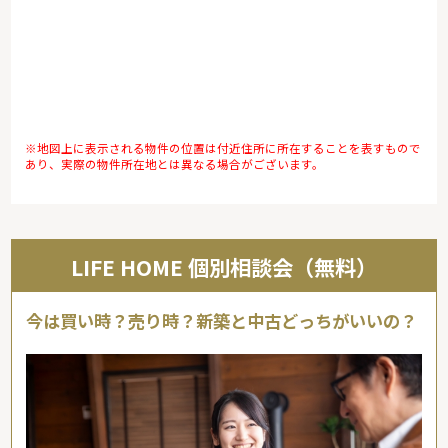
※地図上に表示される物件の位置は付近住所に所在することを表すもので
あり、実際の物件所在地とは異なる場合がございます。
LIFE HOME 個別相談会（無料）
今は買い時？売り時？新築と中古どっちがいいの？