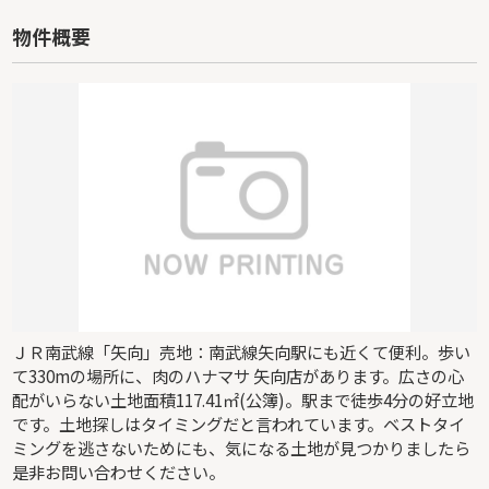
物件概要
ＪＲ南武線「矢向」売地：南武線矢向駅にも近くて便利。歩い
て330mの場所に、肉のハナマサ 矢向店があります。広さの心
配がいらない土地面積117.41㎡(公簿)。駅まで徒歩4分の好立地
です。土地探しはタイミングだと言われています。ベストタイ
ミングを逃さないためにも、気になる土地が見つかりましたら
是非お問い合わせください。