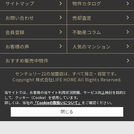
サイトマップ
物件カタログ
お問い合わせ
売却査定
会員登録
不動産コラム
お客様の声
人気のマンション
おすすめ販売中物件
センチュリー21の加盟店は、すべて独立・自営です。
Copyright 株式会社LIFE HOME All Rights Reserved.
当サイトでは、お客様の当サイト利用状況把握、サービス向上検討を目的と
して、クッキー（Cookie）を使用しています。
詳しくは、当社の
「Cookieの取扱いについて」
をご確認ください。
閉じる