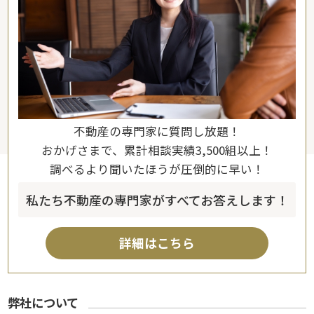
不動産の専門家に質問し放題！
おかげさまで、累計相談実績3,500組以上！
調べるより聞いたほうが圧倒的に早い！
私たち不動産の専門家がすべてお答えします！
詳細はこちら
弊社について