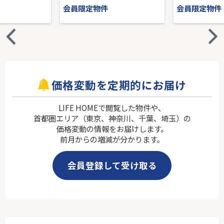
会員限定物件
会員限定物件
価格変動を定期的にお届け
LIFE HOMEで閲覧した物件や、
首都圏エリア（東京、神奈川、千葉、埼玉）の
価格変動の情報をお届けします。
前月からの増減が分かります。
会員登録して受け取る