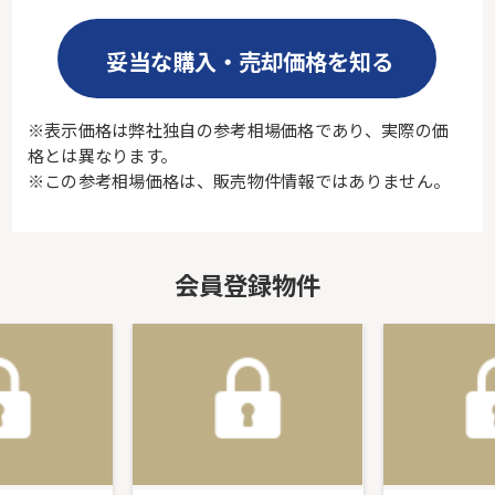
妥当な購入・売却価格を知る
※表示価格は弊社独自の参考相場価格であり、実際の価
格とは異なります。
※この参考相場価格は、販売物件情報ではありません。
会員登録物件