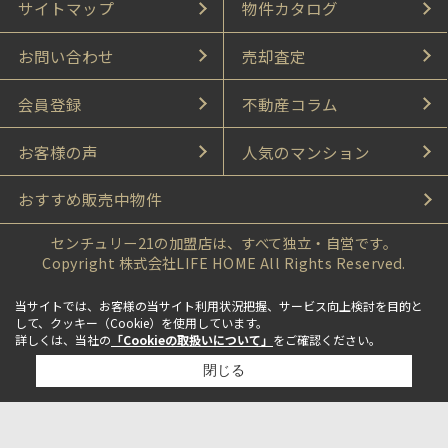
サイトマップ
物件カタログ
お問い合わせ
売却査定
会員登録
不動産コラム
お客様の声
人気のマンション
おすすめ販売中物件
センチュリー21の加盟店は、すべて独立・自営です。
Copyright 株式会社LIFE HOME All Rights Reserved.
当サイトでは、お客様の当サイト利用状況把握、サービス向上検討を目的と
して、クッキー（Cookie）を使用しています。
詳しくは、当社の
「Cookieの取扱いについて」
をご確認ください。
閉じる