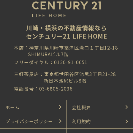
川崎・横浜の不動産情報なら
センチュリー21 LIFE HOME
本店：神奈川県川崎市高津区溝口１丁目12-18
SHIMURAビル7階
フリーダイヤル：0120-91-0651
三軒茶屋店：東京都世田谷区池尻3丁目21-28
新日本池尻ビル8階
電話番号：03-6805-2036
ホーム
会社概要
プライバシーポリシー
利用規約