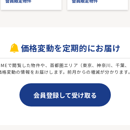
会員限定物件
会員限定物件
価格変動を定期的にお届け
 HOMEで閲覧した物件や、首都圏エリア（東京、神奈川、千葉
価格変動の情報をお届けします。前月からの増減が分かります
会員登録して受け取る