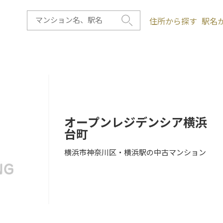
住所から探す
駅名
オープンレジデンシア横浜
台町
横浜市神奈川区・横浜駅の中古マンション