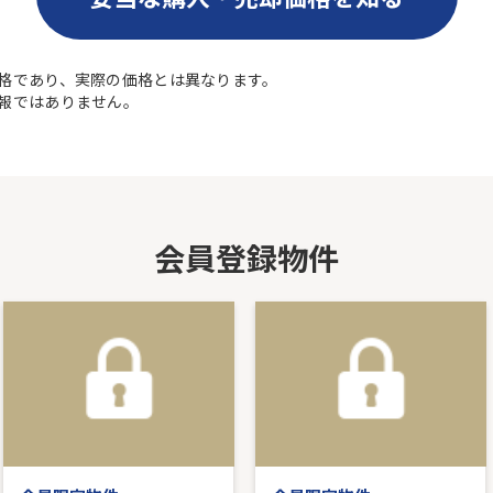
格であり、実際の価格とは異なります。
報ではありません。
会員登録物件