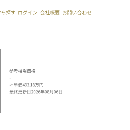
から探す
ログイン
会社概要
お問い合わせ
参考相場価格
-
坪単価493.18万円
最終更新日2026年08月06日