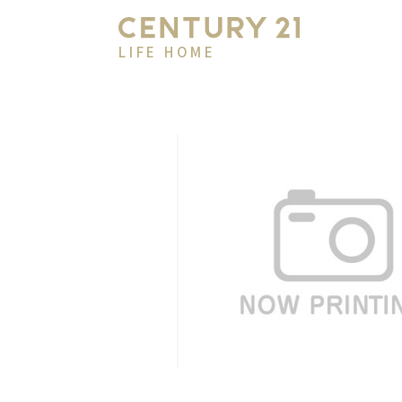
LIFE HOME