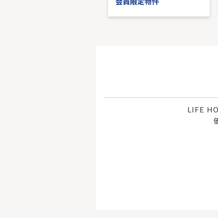
会員限定物件
会員限定物件
LIFE