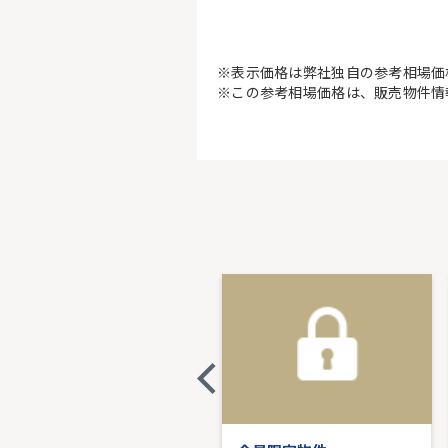
※表示価格は弊社独自の参考相場価
※この参考相場価格は、販売物件情