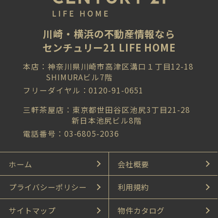
川崎・横浜の不動産情報なら
センチュリー21 LIFE HOME
本店：神奈川県川崎市高津区溝口１丁目12-18
SHIMURAビル7階
フリーダイヤル：0120-91-0651
三軒茶屋店：東京都世田谷区池尻3丁目21-28
新日本池尻ビル8階
電話番号：03-6805-2036
ホーム
会社概要
プライバシーポリシー
利用規約
サイトマップ
物件カタログ