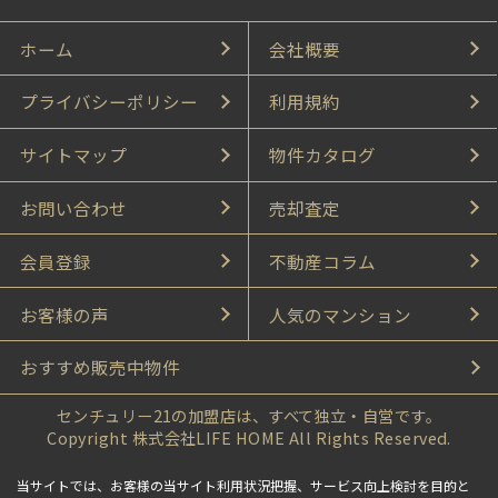
ホーム
会社概要
プライバシーポリシー
利用規約
サイトマップ
物件カタログ
お問い合わせ
売却査定
会員登録
不動産コラム
お客様の声
人気のマンション
おすすめ販売中物件
センチュリー21の加盟店は、すべて独立・自営です。
Copyright 株式会社LIFE HOME All Rights Reserved.
当サイトでは、お客様の当サイト利用状況把握、サービス向上検討を目的と