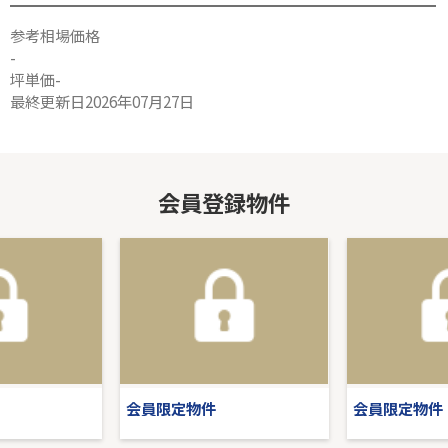
参考相場価格
-
坪単価-
最終更新日2026年07月27日
会員登録物件
会員限定物件
会員限定物件