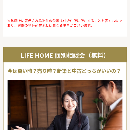
※地図上に表示される物件の位置は付近住所に所在することを表すもので
あり、実際の物件所在地とは異なる場合がございます。
LIFE HOME 個別相談会（無料）
今は買い時？売り時？新築と中古どっちがいいの？