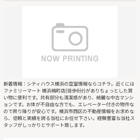
新着情報：シティハウス横浜の空室情報ならコチラ。近くには
ファミリーマート 横浜楠町店(徒歩6分)がありちょっとした買
い物に便利です。共有部分も清潔感があり、綺麗な中古マンシ
ョンです。お体が不自由な方でも、エレベーター付きの物件な
ので昇り降りが安心です。横浜市西区の不動産情報をお求めな
ら、信頼と実績を誇る当社にお任せ下さい。経験豊富な当社ス
タッフがしっかりとサポート致します。