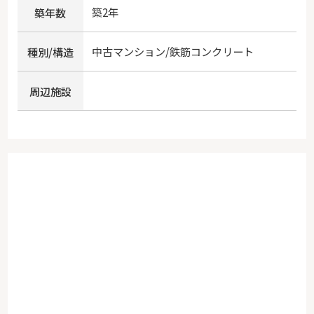
築2年
築年数
中古マンション/鉄筋コンクリート
種別/構造
周辺施設