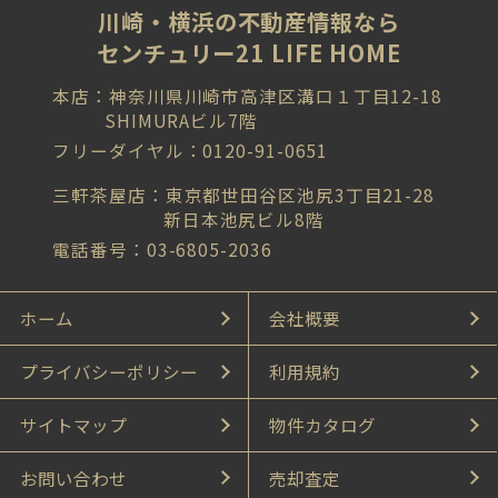
川崎・横浜の不動産情報なら
センチュリー21 LIFE HOME
本店：神奈川県川崎市高津区溝口１丁目12-18
SHIMURAビル7階
フリーダイヤル：0120-91-0651
三軒茶屋店：東京都世田谷区池尻3丁目21-28
新日本池尻ビル8階
電話番号：03-6805-2036
ホーム
会社概要
プライバシーポリシー
利用規約
サイトマップ
物件カタログ
お問い合わせ
売却査定