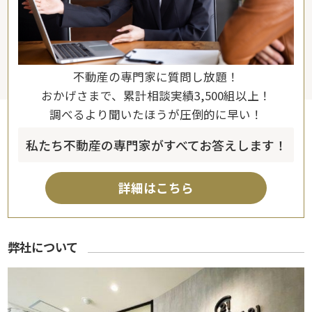
不動産の専門家に質問し放題！
おかげさまで、累計相談実績3,500組以上！
調べるより聞いたほうが圧倒的に早い！
私たち不動産の専門家がすべてお答えします！
詳細はこちら
弊社について