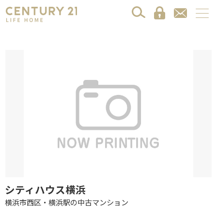
シティハウス横浜
横浜市西区・横浜駅の中古マンション