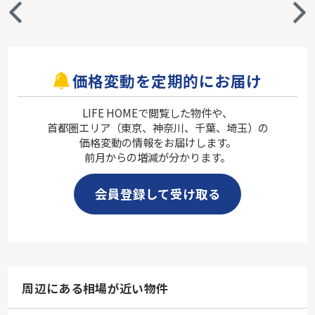
価格変動を定期的にお届け
LIFE HOMEで閲覧した物件や、
首都圏エリア（東京、神奈川、千葉、埼玉）の
価格変動の情報をお届けします。
前月からの増減が分かります。
会員登録して受け取る
周辺にある相場が近い物件