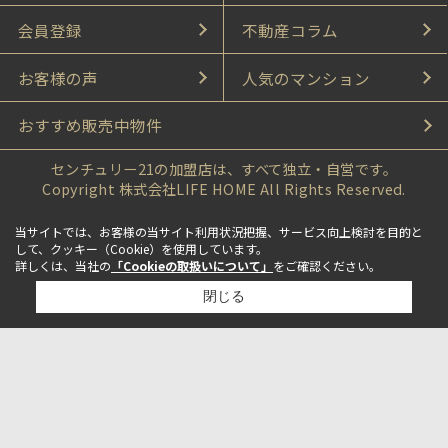
会員登録
不動産コラム
お客様の声
人気のマンション
おすすめ販売中物件
センチュリー21の加盟店は、すべて独立・自営です。
Copyright 株式会社LIFE HOME All Rights Reserved.
当サイトでは、お客様の当サイト利用状況把握、サービス向上検討を目的と
して、クッキー（Cookie）を使用しています。
詳しくは、当社の
「Cookieの取扱いについて」
をご確認ください。
閉じる