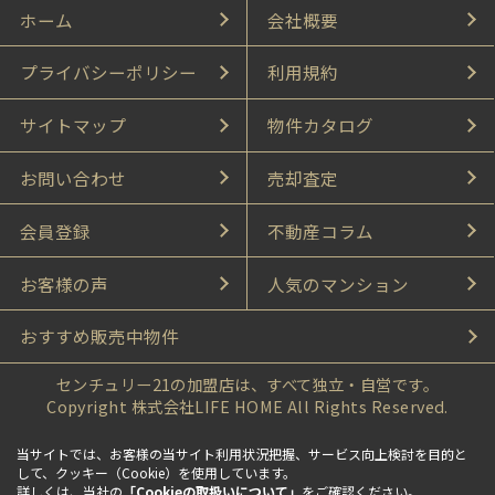
ホーム
会社概要
プライバシーポリシー
利用規約
サイトマップ
物件カタログ
お問い合わせ
売却査定
会員登録
不動産コラム
お客様の声
人気のマンション
おすすめ販売中物件
センチュリー21の加盟店は、すべて独立・自営です。
Copyright 株式会社LIFE HOME All Rights Reserved.
当サイトでは、お客様の当サイト利用状況把握、サービス向上検討を目的と
して、クッキー（Cookie）を使用しています。
詳しくは、当社の
「Cookieの取扱いについて」
をご確認ください。