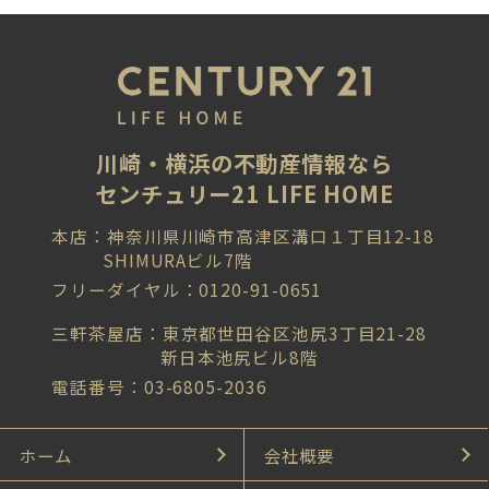
川崎・横浜の不動産情報なら
センチュリー21 LIFE HOME
本店：神奈川県川崎市高津区溝口１丁目12-18
SHIMURAビル7階
フリーダイヤル：0120-91-0651
三軒茶屋店：東京都世田谷区池尻3丁目21-28
新日本池尻ビル8階
電話番号：03-6805-2036
ホーム
会社概要