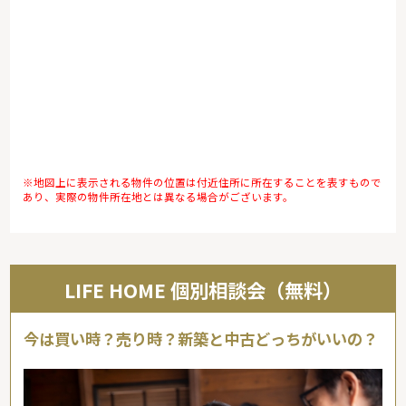
※地図上に表示される物件の位置は付近住所に所在することを表すもので
あり、実際の物件所在地とは異なる場合がございます。
LIFE HOME 個別相談会（無料）
今は買い時？売り時？新築と中古どっちがいいの？