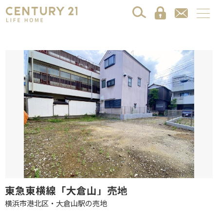
東急東横線「大倉山」売地
横浜市港北区・大倉山駅の売地