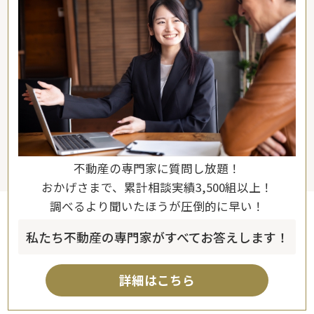
不動産の専門家に質問し放題！
おかげさまで、累計相談実績3,500組以上！
調べるより聞いたほうが圧倒的に早い！
私たち不動産の専門家がすべてお答えします！
詳細はこちら