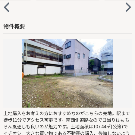
物件概要
土地購入をお考えの方におすすめなのがこちらの売地。駅まで
徒歩11分でアクセス可能です。南西側道路なので日当りはもち
ろん風通しも良いのが魅力です。土地面積は107.44㎡(公簿)で
イチオシ。大きな買い物である不動産の購入、後悔しないよう