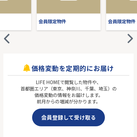
会員限定物件
会員限定物件
価格変動を定期的にお届け
LIFE HOMEで閲覧した物件や、
首都圏エリア（東京、神奈川、千葉、埼玉）の
価格変動の情報をお届けします。
前月からの増減が分かります。
会員登録して受け取る