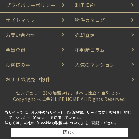
プライバシーポリシー
利用規約
サイトマップ
物件カタログ
お問い合わせ
売却査定
会員登録
不動産コラム
お客様の声
人気のマンション
おすすめ販売中物件
センチュリー21の加盟店は、すべて独立・自営です。
Copyright 株式会社LIFE HOME All Rights Reserved.
当サイトでは、お客様の当サイト利用状況把握、サービス向上検討を目的と
して、クッキー（Cookie）を使用しています。
詳しくは、当社の
「Cookieの取扱いについて」
をご確認ください。
閉じる