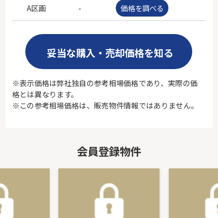
A区画
-
価格を調べる
-
妥当な購入・売却価格を知る
※表示価格は弊社独自の参考相場価格であり、実際の価
格とは異なります。
※この参考相場価格は、販売物件情報ではありません。
会員登録物件