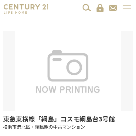
東急東横線「綱島」コスモ綱島台3号館
横浜市港北区・綱島駅の中古マンション