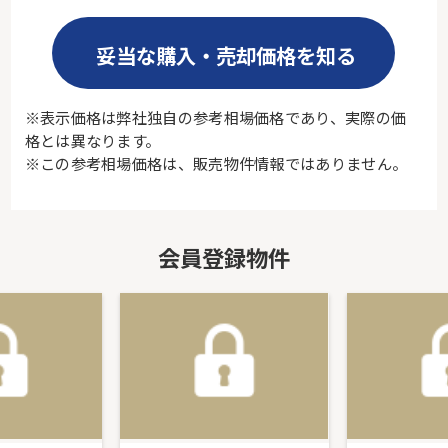
妥当な購入・売却価格を知る
※表示価格は弊社独自の参考相場価格であり、実際の価
格とは異なります。
※この参考相場価格は、販売物件情報ではありません。
会員登録物件