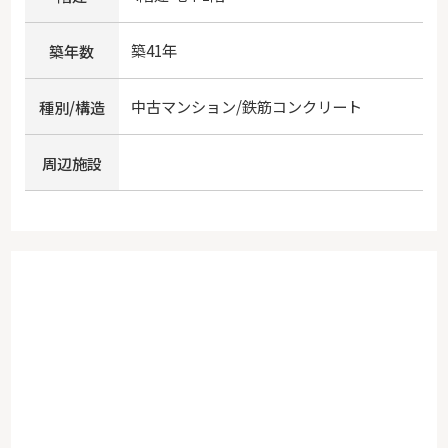
築41年
築年数
中古マンション/鉄筋コンクリート
種別/構造
周辺施設