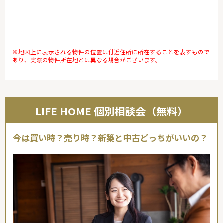
※地図上に表示される物件の位置は付近住所に所在することを表すもので
あり、実際の物件所在地とは異なる場合がございます。
LIFE HOME 個別相談会（無料）
今は買い時？売り時？新築と中古どっちがいいの？