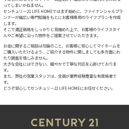
ってしまいかねません。
センチュリー21 LIFE HOMEではまず始めに、ファイナンシャルプラ
ンナーが幅広い専門知識をもとにお客様専用のライフプランを作成
します。
そこで適正価格をしっかりと見極めた上で、お客様のライフスタイ
ルやご希望に沿った物件をご提案させていただきます。
お金に関するご相談は勿論のこと、お客様に安心してマイホームを
ご購入いただけるよう、ご紹介する物件に関しましても多方面にわ
たり調査を惜しみません。
大きな会社にはできない、細やかで丁寧な対応を心掛けておりま
す。
また、弊社の営業スタッフは、全員が業界経験豊富な有資格者で
す。
どうぞ安心してセンチュリー21 LIFE HOMEにお任せください。