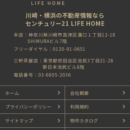
川崎・横浜の不動産情報なら
センチュリー21 LIFE HOME
本店：神奈川県川崎市高津区溝口１丁目12-18
SHIMURAビル7階
フリーダイヤル：0120-91-0651
三軒茶屋店：東京都世田谷区池尻3丁目21-28
新日本池尻ビル8階
電話番号：03-6805-2036
ホーム
会社概要
プライバシーポリシー
利用規約
サイトマップ
物件カタログ