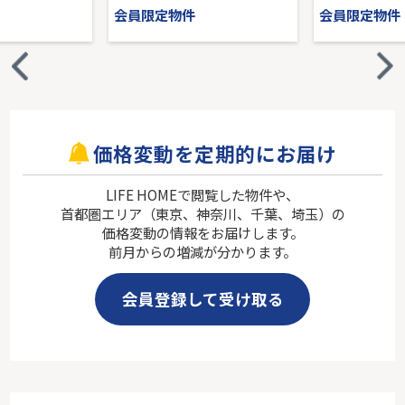
会員限定物件
会員限定物件
価格変動を定期的にお届け
LIFE HOMEで閲覧した物件や、
首都圏エリア（東京、神奈川、千葉、埼玉）の
価格変動の情報をお届けします。
前月からの増減が分かります。
会員登録して受け取る