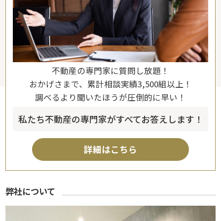
不動産の専門家に質問し放題！
おかげさまで、累計相談実績3,500組以上！
調べるより聞いたほうが圧倒的に早い！
私たち不動産の専門家がすべてお答えします！
詳細はこちら
弊社について