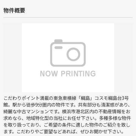
物件概要
こだわりポイント満載の東急東横線「綱島」コスモ綱島台3号
館。駅から徒歩9分圏内の物件です。共有部分も清潔感があり、
綺麗な中古マンションです。横浜市港北区内の不動産情報をお
求めなら、地域特化型の当社にお任せ下さい。多種多様な物件
を取り扱っており、ご希望の条件に適した物件のご紹介を致し
ます。こだわりやご要望などあれば、ぜひお聞かせ下さい。