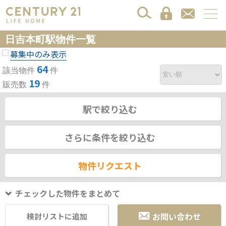
日吉本町駅物件一覧
募集中のみ表示
64
該当物件
件
19
販売数
件
駅で絞り込む
さらに条件を絞り込む
物件リクエスト
チェックした物件をまとめて
お問い合わせ
検討リストに追加