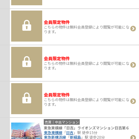
会員限定物件
こちらの物件は無料会員登録により閲覧が可能にな
ります。
会員限定物件
こちらの物件は無料会員登録により閲覧が可能にな
ります。
会員限定物件
こちらの物件は無料会員登録により閲覧が可能にな
ります。
売買｜中古マンション
東急東横線「日吉」ライオンズマンション日吉第６
東急東横線
「
日吉
」駅 徒歩15分
東急新横浜線
「
新綱島
」駅 徒歩20分