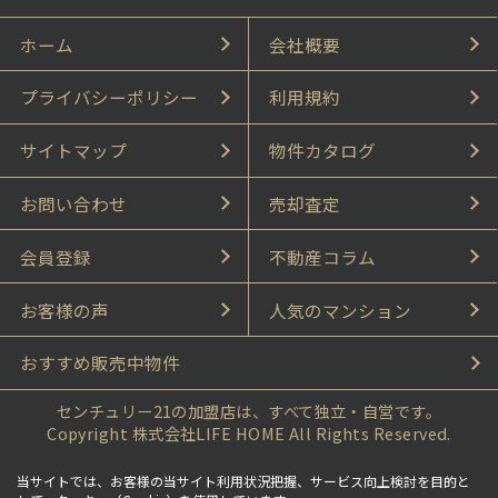
ホーム
会社概要
プライバシーポリシー
利用規約
サイトマップ
物件カタログ
お問い合わせ
売却査定
会員登録
不動産コラム
お客様の声
人気のマンション
おすすめ販売中物件
センチュリー21の加盟店は、すべて独立・自営です。
Copyright 株式会社LIFE HOME All Rights Reserved.
当サイトでは、お客様の当サイト利用状況把握、サービス向上検討を目的と