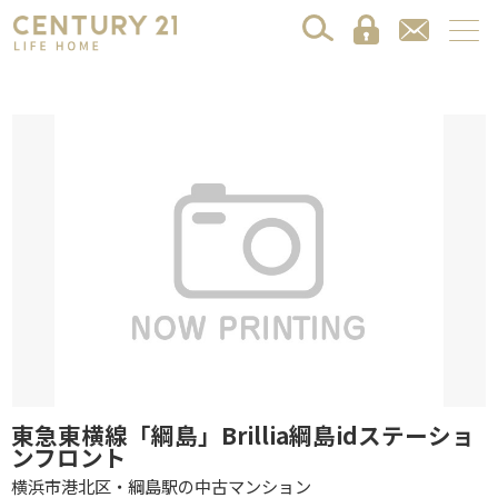
東急東横線「綱島」Brillia綱島idステーショ
ンフロント
横浜市港北区・綱島駅の中古マンション