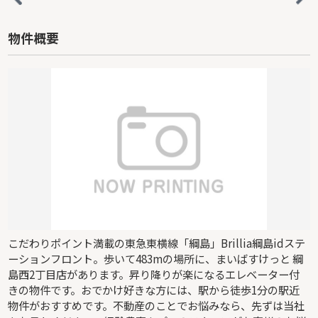
物件概要
こだわりポイント満載の東急東横線「綱島」Brillia綱島idステ
ーションフロント。歩いて483mの場所に、まいばすけっと 綱
島西2丁目店があります。昇り降りが楽になるエレベーター付
きの物件です。おでかけ好きな方には、駅から徒歩1分の駅近
物件がおすすめです。不動産のことでお悩みなら、先ずは当社