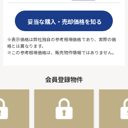
妥当な購入・売却価格を知る
※表示価格は弊社独自の参考相場価格であり、実際の価
格とは異なります。
※この参考相場価格は、販売物件情報ではありません。
会員登録物件