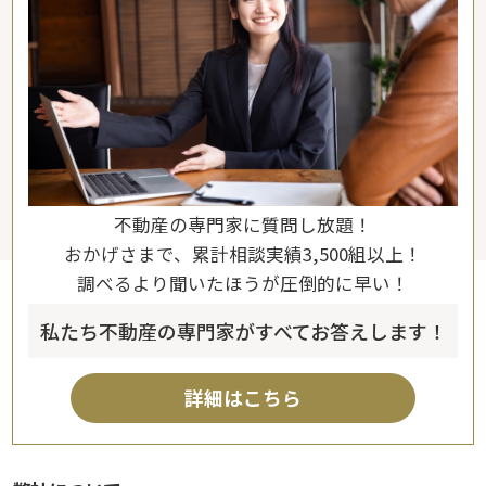
不動産の専門家に質問し放題！
おかげさまで、累計相談実績3,500組以上！
調べるより聞いたほうが圧倒的に早い！
私たち不動産の専門家がすべてお答えします！
詳細はこちら