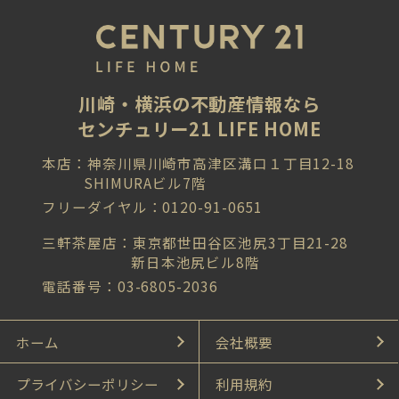
川崎・横浜の不動産情報なら
センチュリー21 LIFE HOME
本店：神奈川県川崎市高津区溝口１丁目12-18
SHIMURAビル7階
フリーダイヤル：0120-91-0651
三軒茶屋店：東京都世田谷区池尻3丁目21-28
新日本池尻ビル8階
電話番号：03-6805-2036
ホーム
会社概要
プライバシーポリシー
利用規約