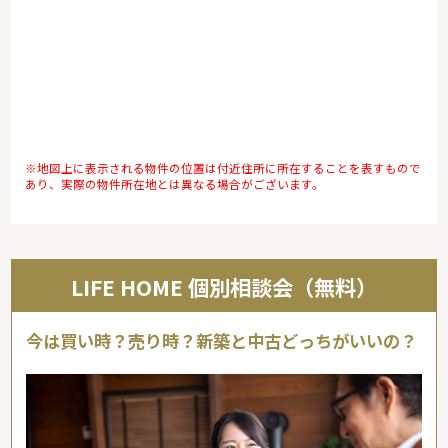
※地図上に表示される物件の位置は付近住所に所在することを表すもので
あり、実際の物件所在地とは異なる場合がございます。
LIFE HOME 個別相談会（無料）
今は買い時？売り時？新築と中古どっちがいいの？