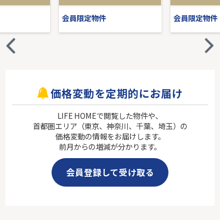
会員限定物件
会員限定物件
価格変動を定期的にお届け
LIFE HOMEで閲覧した物件や、
首都圏エリア（東京、神奈川、千葉、埼玉）の
価格変動の情報をお届けします。
前月からの増減が分かります。
会員登録して受け取る