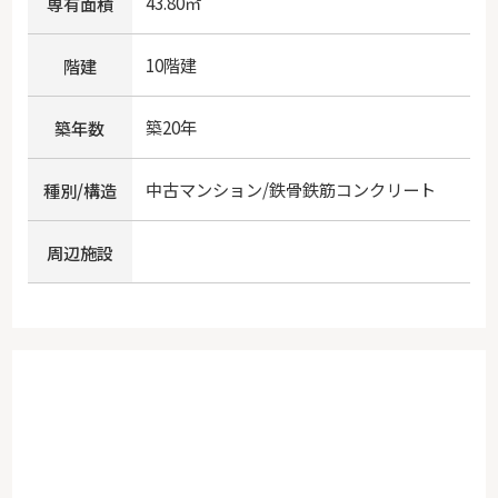
43.80㎡
専有面積
10階建
階建
築20年
築年数
中古マンション/鉄骨鉄筋コンクリート
種別/構造
周辺施設