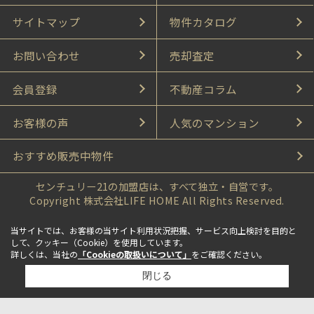
サイトマップ
物件カタログ
お問い合わせ
売却査定
会員登録
不動産コラム
お客様の声
人気のマンション
おすすめ販売中物件
センチュリー21の加盟店は、すべて独立・自営です。
Copyright 株式会社LIFE HOME All Rights Reserved.
当サイトでは、お客様の当サイト利用状況把握、サービス向上検討を目的と
して、クッキー（Cookie）を使用しています。
詳しくは、当社の
「Cookieの取扱いについて」
をご確認ください。
閉じる