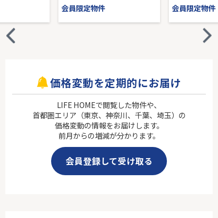
会員限定物件
会員限定物件
価格変動を定期的にお届け
LIFE HOMEで閲覧した物件や、
首都圏エリア（東京、神奈川、千葉、埼玉）の
価格変動の情報をお届けします。
前月からの増減が分かります。
会員登録して受け取る