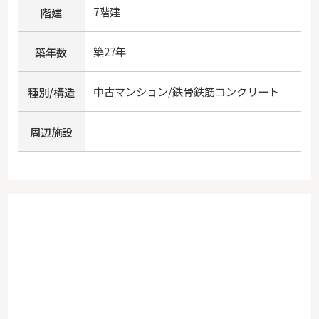
7階建
階建
築27年
築年数
中古マンション/鉄骨鉄筋コンクリート
種別/構造
周辺施設