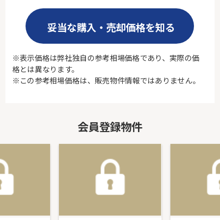
妥当な購入・売却価格を知る
※表示価格は弊社独自の参考相場価格であり、実際の価
格とは異なります。
※この参考相場価格は、販売物件情報ではありません。
会員登録物件