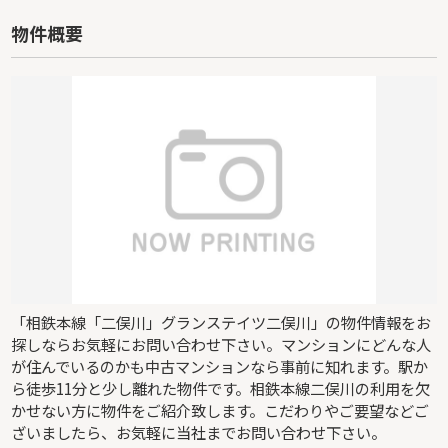
物件概要
「相鉄本線「二俣川」グランステイツ二俣川」の物件情報をお
探しならお気軽にお問い合わせ下さい。マンションにどんな人
が住んでいるのかも中古マンションなら事前に知れます。駅か
ら徒歩11分と少し離れた物件です。相鉄本線二俣川の利用を欠
かせない方に物件をご紹介致します。こだわりやご要望などご
ざいましたら、お気軽に当社までお問い合わせ下さい。