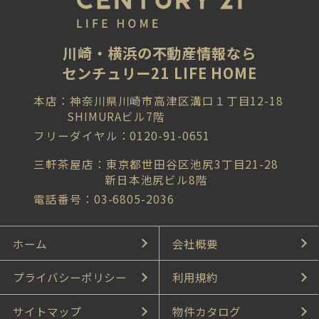
川崎・横浜の不動産情報なら
センチュリー21 LIFE HOME
本店：神奈川県川崎市高津区溝口１丁目12-18
SHIMURAビル7階
フリーダイヤル：0120-91-0651
三軒茶屋店：東京都世田谷区池尻3丁目21-28
新日本池尻ビル8階
電話番号：03-6805-2036
ホーム
会社概要
プライバシーポリシー
利用規約
サイトマップ
物件カタログ