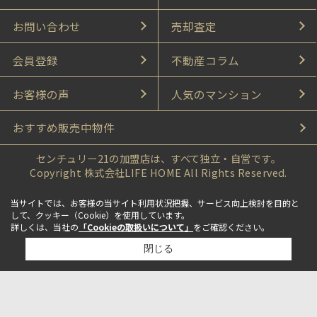
お問い合わせ
売却査定
会員登録
不動産コラム
お客様の声
人気のマンション
おすすめ販売中物件
センチュリー21の加盟店は、すべて独立・自営です。
Copyright 株式会社LIFE HOME All Rights Reserved.
当サイトでは、お客様の当サイト利用状況把握、サービス向上検討を目的と
して、クッキー（Cookie）を使用しています。
詳しくは、当社の
「Cookieの取扱いについて」
をご確認ください。
閉じる