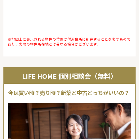
※地図上に表示される物件の位置は付近住所に所在することを表すもので
あり、実際の物件所在地とは異なる場合がございます。
LIFE HOME 個別相談会（無料）
今は買い時？売り時？新築と中古どっちがいいの？