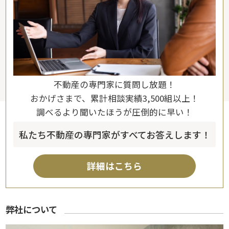
不動産の専門家に質問し放題！
おかげさまで、累計相談実績3,500組以上！
調べるより聞いたほうが圧倒的に早い！
私たち不動産の専門家がすべてお答えします！
詳細はこちら
弊社について