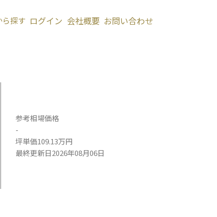
から探す
ログイン
会社概要
お問い合わせ
参考相場価格
-
坪単価109.13万円
最終更新日2026年08月06日