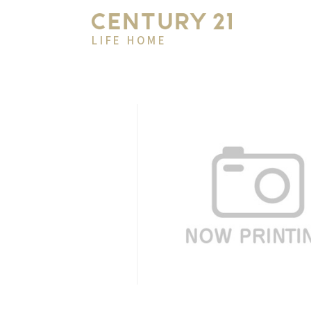
LIFE HOME