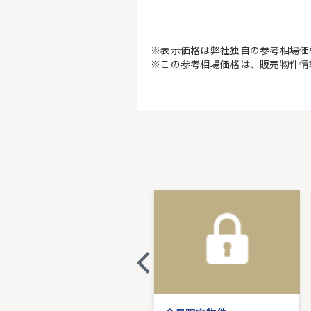
※表示価格は弊社独自の参考相場価
※この参考相場価格は、販売物件情