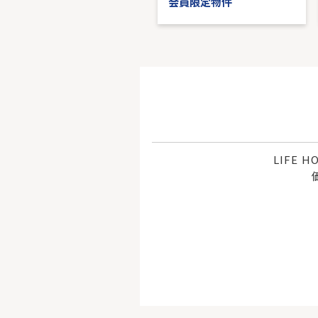
会員限定物件
会員限定物件
LIFE