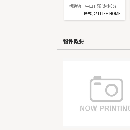
東急田園都市線「長津田」駅 徒歩4分
横浜線「中山」駅 徒歩8分
株式会社LIFE HOME
株式会社LIFE HOME
物件概要