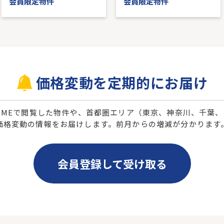
会員限定物件
会員限定物件
価格変動を定期的にお届け
 HOMEで閲覧した物件や、首都圏エリア（東京、神奈川、千葉
価格変動の情報をお届けします。前月からの増減が分かります
会員登録して受け取る