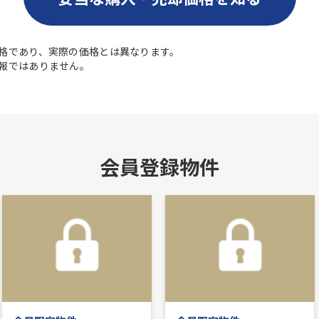
格であり、実際の価格とは異なります。
報ではありません。
会員登録物件