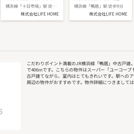
横浜線「十日市場」駅 徒歩10分
横浜線「鴨居」駅 徒歩9分
株式会社LIFE HOME
株式会社LIFE HOME
こだわりポイント満載のJR横浜線「鴨居」中古戸建
で406mです。こちらの物件はスーパー「ユーコープ 
古戸建てながら、室内はとてもきれいです。駅へのア
周辺の物件がおすすめです。物件詳細につきまして