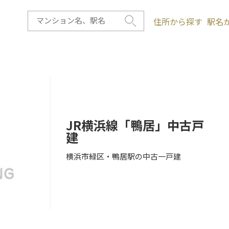
住所から探す
駅名
JR横浜線「鴨居」中古戸
建
横浜市緑区・鴨居駅の中古一戸建