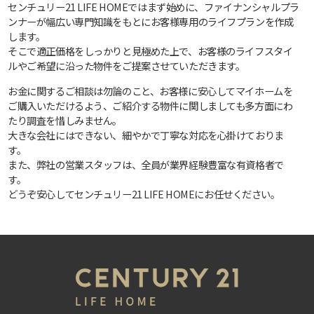
センチュリー21 LIFE HOMEではまず始めに、ファイナンシャルプラ
ンナーが幅広い専門知識をもとにお客様専用のライフプランを作成
します。
そこで適正価格をしっかりと見極めた上で、お客様のライフスタイ
ルやご希望に沿った物件をご提案させていただきます。
お金に関するご相談は勿論のこと、お客様に安心してマイホームを
ご購入いただけるよう、ご紹介する物件に関しましても多方面にわ
たり調査を惜しみません。
大きな会社にはできない、細やかで丁寧な対応を心掛けておりま
す。
また、弊社の営業スタッフは、全員が業界経験豊富な有資格者で
す。
どうぞ安心してセンチュリー21 LIFE HOMEにお任せください。