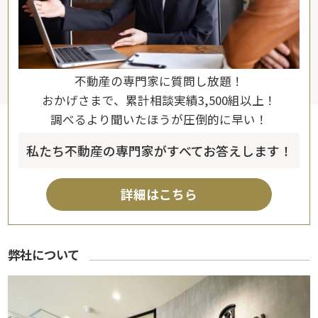
不動産の専門家に質問し放題！
おかげさまで、累計相談実績3,500組以上！
調べるより聞いたほうが圧倒的に早い！
私たち不動産の専門家がすべてお答えします！
詳細はこちら
弊社について