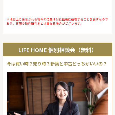
※地図上に表示される物件の位置は付近住所に所在することを表すもので
あり、実際の物件所在地とは異なる場合がございます。
LIFE HOME 個別相談会（無料）
今は買い時？売り時？新築と中古どっちがいいの？