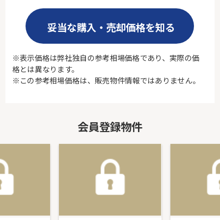
妥当な購入・売却価格を知る
※表示価格は弊社独自の参考相場価格であり、実際の価
格とは異なります。
※この参考相場価格は、販売物件情報ではありません。
会員登録物件