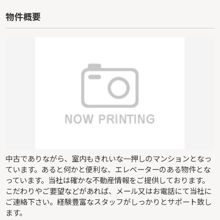
物件概要
中古でありながら、室内もきれいな一押しのマンションとなっ
ています。あると何かと便利な、エレベーターのある物件とな
っています。当社は確かな不動産情報をご提供しております。
こだわりやご要望などがあれば、メール又はお電話にて当社に
ご連絡下さい。経験豊富なスタッフがしっかりとサポート致し
ます。