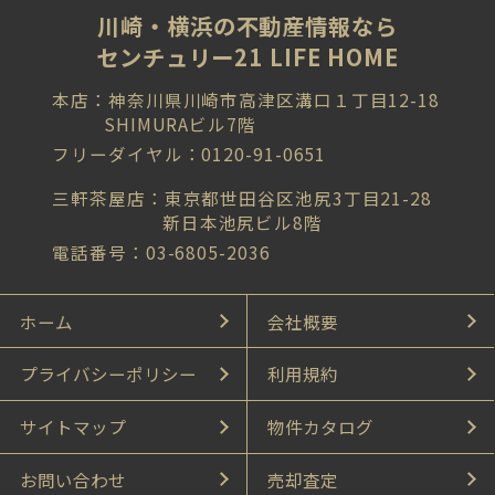
川崎・横浜の不動産情報なら
センチュリー21 LIFE HOME
本店：神奈川県川崎市高津区溝口１丁目12-18
SHIMURAビル7階
フリーダイヤル：0120-91-0651
三軒茶屋店：東京都世田谷区池尻3丁目21-28
新日本池尻ビル8階
電話番号：03-6805-2036
ホーム
会社概要
プライバシーポリシー
利用規約
サイトマップ
物件カタログ
お問い合わせ
売却査定