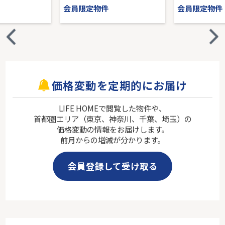
会員限定物件
会員限定物件
価格変動を定期的にお届け
LIFE HOMEで閲覧した物件や、
首都圏エリア（東京、神奈川、千葉、埼玉）の
価格変動の情報をお届けします。
前月からの増減が分かります。
会員登録して受け取る