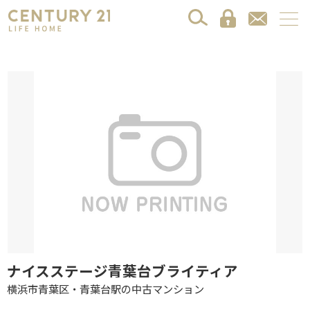
ナイスステージ青葉台ブライティア
横浜市青葉区・青葉台駅の中古マンション