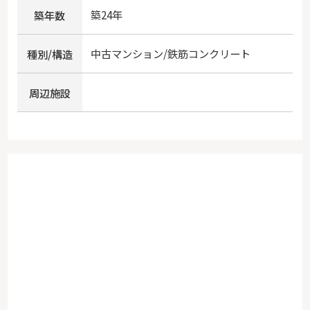
築24年
築年数
中古マンション/鉄筋コンクリート
種別/構造
周辺施設