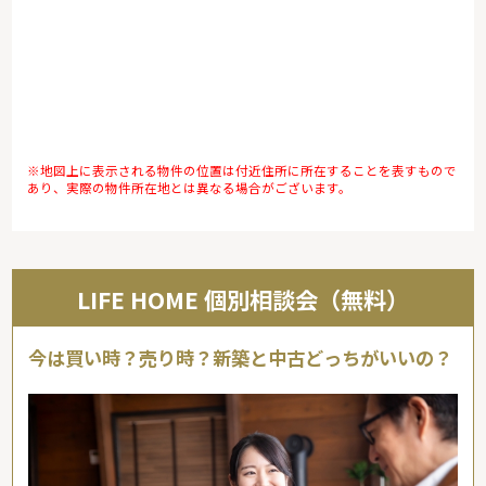
※地図上に表示される物件の位置は付近住所に所在することを表すもので
あり、実際の物件所在地とは異なる場合がございます。
LIFE HOME 個別相談会（無料）
今は買い時？売り時？新築と中古どっちがいいの？