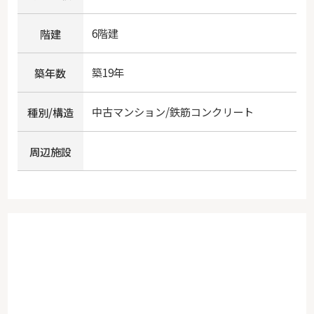
6階建
階建
築19年
築年数
中古マンション/鉄筋コンクリート
種別/構造
周辺施設