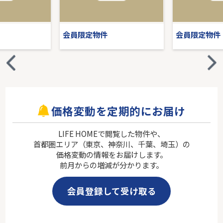
会員限定物件
会員限定物件
価格変動を定期的にお届け
LIFE HOMEで閲覧した物件や、
首都圏エリア（東京、神奈川、千葉、埼玉）の
価格変動の情報をお届けします。
前月からの増減が分かります。
会員登録して受け取る