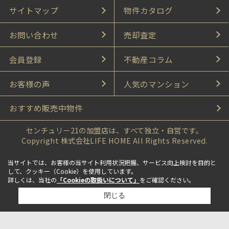
サイトマップ
物件カタログ
お問い合わせ
売却査定
会員登録
不動産コラム
お客様の声
人気のマンション
おすすめ販売中物件
センチュリー21の加盟店は、すべて独立・自営です。
Copyright 株式会社LIFE HOME All Rights Reserved.
当サイトでは、お客様の当サイト利用状況把握、サービス向上検討を目的と
して、クッキー（Cookie）を使用しています。
詳しくは、当社の
「Cookieの取扱いについて」
をご確認ください。
閉じる