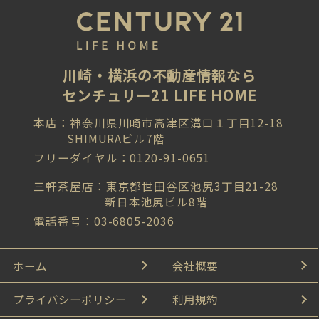
川崎・横浜の不動産情報なら
センチュリー21 LIFE HOME
本店：神奈川県川崎市高津区溝口１丁目12-18
SHIMURAビル7階
フリーダイヤル：0120-91-0651
三軒茶屋店：東京都世田谷区池尻3丁目21-28
新日本池尻ビル8階
電話番号：03-6805-2036
ホーム
会社概要
プライバシーポリシー
利用規約