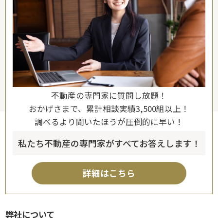
不動産の専門家に質問し放題！
おかげさまで、累計相談実績3,500組以上！
調べるより聞いたほうが圧倒的に早い！
私たち不動産の専門家がすべてお答えします！
詳細はこちら
弊社について