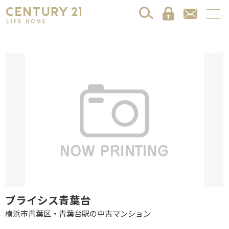
ブライシス青葉台
横浜市青葉区・青葉台駅の中古マンション