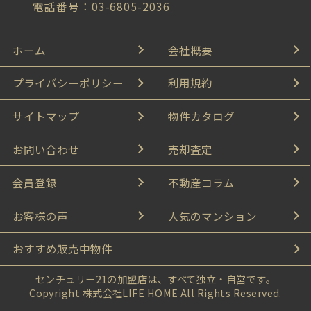
電話番号：03-6805-2036
ホーム
会社概要
プライバシーポリシー
利用規約
サイトマップ
物件カタログ
お問い合わせ
売却査定
会員登録
不動産コラム
お客様の声
人気のマンション
おすすめ販売中物件
センチュリー21の加盟店は、すべて独立・自営です。
Copyright 株式会社LIFE HOME All Rights Reserved.