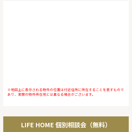
※地図上に表示される物件の位置は付近住所に所在することを表すもので
あり、実際の物件所在地とは異なる場合がございます。
LIFE HOME 個別相談会（無料）