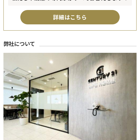
詳細はこちら
弊社について