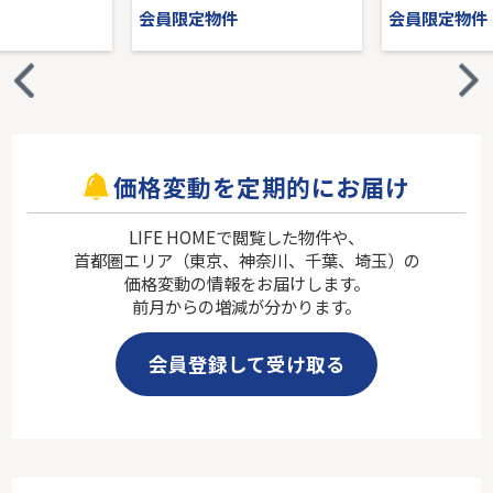
会員限定物件
会員限定物件
価格変動を定期的にお届け
LIFE HOMEで閲覧した物件や、
首都圏エリア（東京、神奈川、千葉、埼玉）の
価格変動の情報をお届けします。
前月からの増減が分かります。
会員登録して受け取る