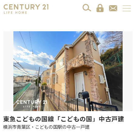
東急こどもの国線「こどもの国」中古戸建
横浜市青葉区・こどもの国駅の中古一戸建