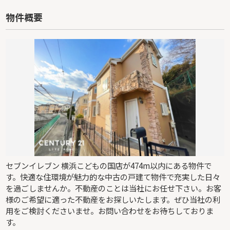
物件概要
セブンイレブン 横浜こどもの国店が474m以内にある物件で
す。快適な住環境が魅力的な中古の戸建て物件で充実した日々
を過ごしませんか。不動産のことは当社にお任せ下さい。お客
様のご希望に適った不動産をお探しいたします。ぜひ当社の利
用をご検討くださいませ。お問い合わせをお待ちしておりま
す。