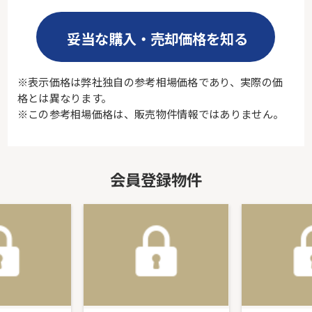
妥当な購入・売却価格を知る
※表示価格は弊社独自の参考相場価格であり、実際の価
格とは異なります。
※この参考相場価格は、販売物件情報ではありません。
会員登録物件