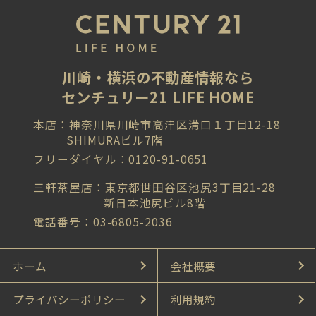
川崎・横浜の不動産情報なら
センチュリー21 LIFE HOME
本店：神奈川県川崎市高津区溝口１丁目12-18
SHIMURAビル7階
フリーダイヤル：0120-91-0651
三軒茶屋店：東京都世田谷区池尻3丁目21-28
新日本池尻ビル8階
電話番号：03-6805-2036
ホーム
会社概要
プライバシーポリシー
利用規約