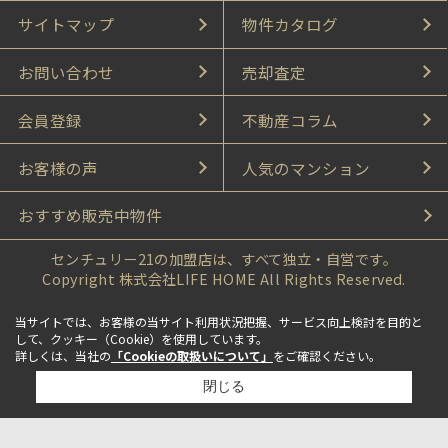
サイトマップ
物件カタログ
お問い合わせ
売却査定
会員登録
不動産コラム
お客様の声
人気のマンション
おすすめ販売中物件
センチュリー21の加盟店は、すべて独立・自営です。
Copyright 株式会社LIFE HOME All Rights Reserved.
当サイトでは、お客様の当サイト利用状況把握、サービス向上検討を目的と
して、クッキー（Cookie）を使用しています。
詳しくは、当社の
「Cookieの取扱いについて」
をご確認ください。
閉じる