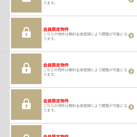
ります。
会員限定物件
こちらの物件は無料会員登録により閲覧が可能にな
ります。
会員限定物件
こちらの物件は無料会員登録により閲覧が可能にな
ります。
会員限定物件
こちらの物件は無料会員登録により閲覧が可能にな
ります。
会員限定物件