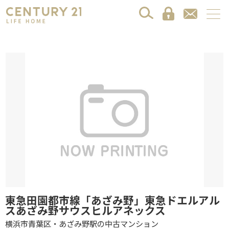
東急田園都市線「あざみ野」東急ドエルアル
スあざみ野サウスヒルアネックス
横浜市青葉区・あざみ野駅の中古マンション