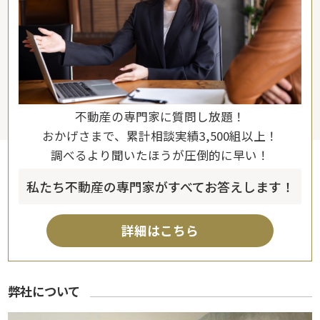
不動産の専門家に質問し放題！
おかげさまで、累計相談実績3,500組以上！
調べるより聞いたほうが圧倒的に早い！
私たち不動産の専門家がすべてお答えします！
詳細はこちら
弊社について