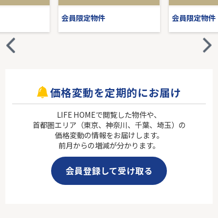
会員限定物件
会員限定物件
価格変動を定期的にお届け
LIFE HOMEで閲覧した物件や、
首都圏エリア（東京、神奈川、千葉、埼玉）の
価格変動の情報をお届けします。
前月からの増減が分かります。
会員登録して受け取る