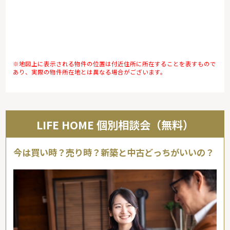
※地図上に表示される物件の位置は付近住所に所在することを表すもので
あり、実際の物件所在地とは異なる場合がございます。
LIFE HOME 個別相談会（無料）
今は買い時？売り時？新築と中古どっちがいいの？