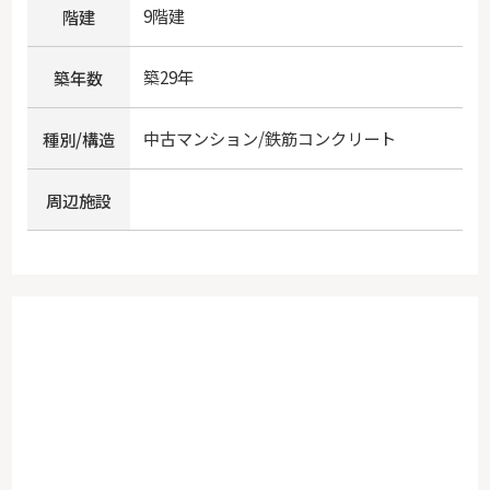
9階建
階建
築29年
築年数
中古マンション/鉄筋コンクリート
種別/構造
周辺施設