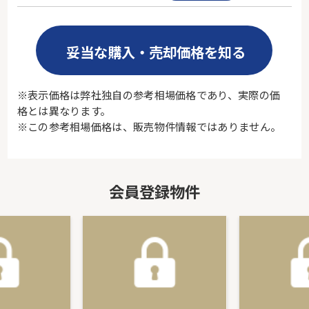
妥当な購入・売却価格を知る
※表示価格は弊社独自の参考相場価格であり、実際の価
格とは異なります。
※この参考相場価格は、販売物件情報ではありません。
会員登録物件