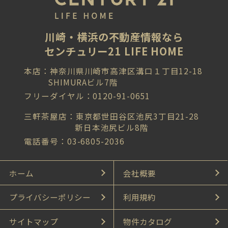
川崎・横浜の不動産情報なら
センチュリー21 LIFE HOME
本店：神奈川県川崎市高津区溝口１丁目12-18
SHIMURAビル7階
フリーダイヤル：0120-91-0651
三軒茶屋店：東京都世田谷区池尻3丁目21-28
新日本池尻ビル8階
電話番号：03-6805-2036
ホーム
会社概要
プライバシーポリシー
利用規約
サイトマップ
物件カタログ