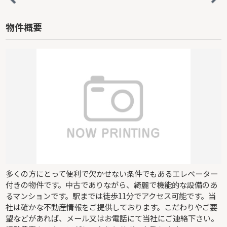
物件概要
多くの方にとって便利で欠かせない条件でもあるエレベーター
付きの物件です。中古でありながら、綺麗で機能的な設備のあ
るマンションです。駅までは徒歩11分でアクセス可能です。当
社は確かな不動産情報をご提供しております。こだわりやご要
望などがあれば、メール又はお電話にて当社にご連絡下さい。