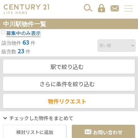
中川駅物件一覧
募集中のみ表示
63
該当物件
件
23
販売数
件
駅で絞り込む
さらに条件を絞り込む
物件リクエスト
チェックした物件をまとめて
お問い合わせ
検討リストに追加