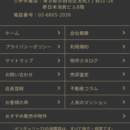
三軒茶屋店：東京都世田谷区池尻3丁目21-28
新日本池尻ビル8階
電話番号：03-6805-2036
ホーム
会社概要
プライバシーポリシー
利用規約
サイトマップ
物件カタログ
お問い合わせ
売却査定
会員登録
不動産コラム
お客様の声
人気のマンション
おすすめ販売中物件
センチュリー21の加盟店は、すべて独立・自営です。