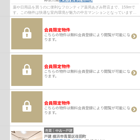
薬や日用品を買うのに便利なフロンティア薬局あざみ野店まで、159mで
す。この物件は快適な室内環境が魅力の中古マンションとなっています。
必須条件として挙げる方が多い、エレベータ...
会員限定物件
こちらの物件は無料会員登録により閲覧が可能にな
ります。
会員限定物件
こちらの物件は無料会員登録により閲覧が可能にな
ります。
会員限定物件
こちらの物件は無料会員登録により閲覧が可能にな
ります。
売買｜中古一戸建
戸建 横浜市青葉区荏田町