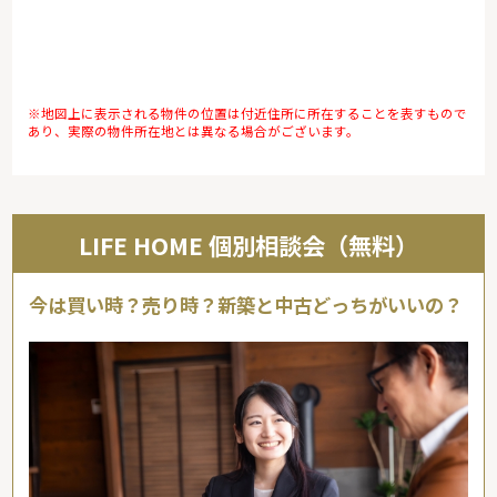
※地図上に表示される物件の位置は付近住所に所在することを表すもので
あり、実際の物件所在地とは異なる場合がございます。
LIFE HOME 個別相談会（無料）
今は買い時？売り時？新築と中古どっちがいいの？