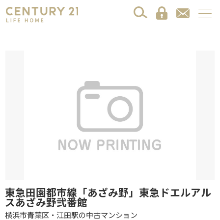
東急田園都市線「あざみ野」東急ドエルアル
スあざみ野弐番館
横浜市青葉区・江田駅の中古マンション