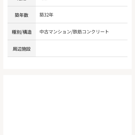
築32年
築年数
中古マンション/鉄筋コンクリート
種別/構造
周辺施設