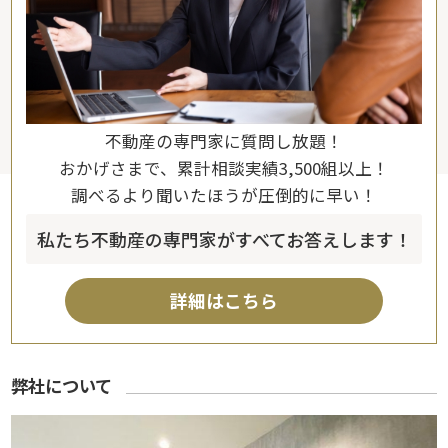
不動産の専門家に質問し放題！
おかげさまで、累計相談実績3,500組以上！
調べるより聞いたほうが圧倒的に早い！
私たち不動産の専門家がすべてお答えします！
詳細はこちら
弊社について