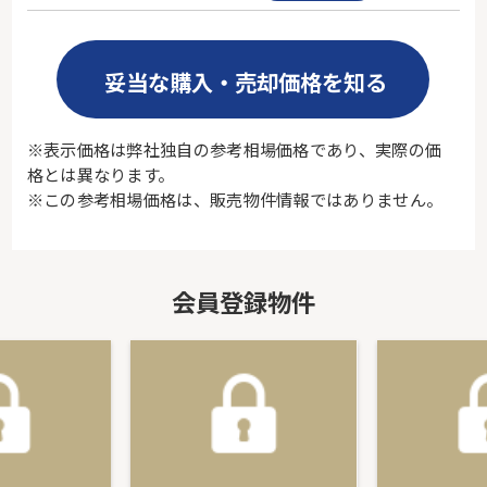
妥当な購入・売却価格を知る
※表示価格は弊社独自の参考相場価格であり、実際の価
格とは異なります。
※この参考相場価格は、販売物件情報ではありません。
会員登録物件