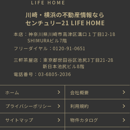
川崎・横浜の不動産情報なら
センチュリー21 LIFE HOME
本店：神奈川県川崎市高津区溝口１丁目12-18
SHIMURAビル7階
フリーダイヤル：0120-91-0651
三軒茶屋店：東京都世田谷区池尻3丁目21-28
新日本池尻ビル8階
電話番号：03-6805-2036
ホーム
会社概要
プライバシーポリシー
利用規約
サイトマップ
物件カタログ