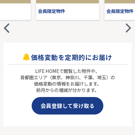
会員限定物件
会員限定物件
価格変動を定期的にお届け
LIFE HOMEで閲覧した物件や、
首都圏エリア（東京、神奈川、千葉、埼玉）の
価格変動の情報をお届けします。
前月からの増減が分かります。
会員登録して受け取る