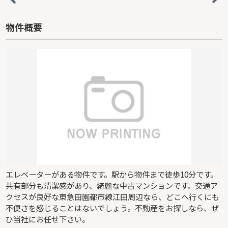
物件概要
エレベーターがある物件です。駅から物件まで徒歩10分です。
共有部分も清潔感があり、綺麗な中古マンションです。交通ア
クセスが良好な東急田園都市線江田周辺なら、どこへ行くにも
不便さを感じることはないでしょう。不動産をお探しなら、ぜ
ひ当社にお任せ下さい。