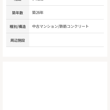
築26年
築年数
中古マンション/鉄筋コンクリート
種別/構造
周辺施設