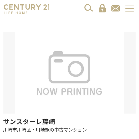
サンスターレ藤崎
川崎市川崎区・川崎駅の中古マンション