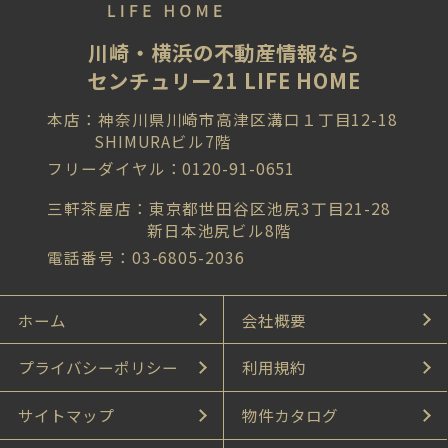
川崎・横浜の不動産情報なら
センチュリー21 LIFE HOME
本店：神奈川県川崎市高津区溝口１丁目12-18
SHIMURAビル7階
フリーダイヤル：0120-91-0651
三軒茶屋店：東京都世田谷区池尻3丁目21-28
新日本池尻ビル8階
電話番号：03-6805-2036
ホーム
会社概要
プライバシーポリシー
利用規約
サイトマップ
物件カタログ