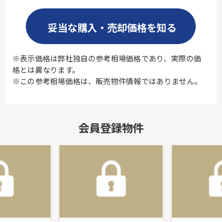
妥当な購入・売却価格を知る
※表示価格は弊社独自の参考相場価格であり、実際の価
格とは異なります。
※この参考相場価格は、販売物件情報ではありません。
会員登録物件