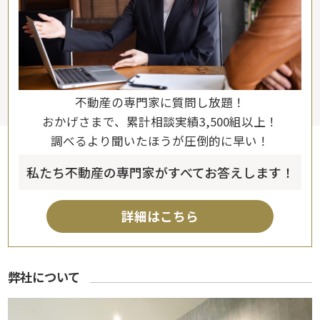
不動産の専門家に質問し放題！
おかげさまで、累計相談実績3,500組以上！
調べるより聞いたほうが圧倒的に早い！
私たち不動産の専門家がすべてお答えします！
詳細はこちら
弊社について