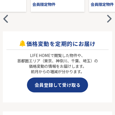
会員限定物件
会員限定物件
価格変動を定期的にお届け
LIFE HOMEで閲覧した物件や、
首都圏エリア（東京、神奈川、千葉、埼玉）の
価格変動の情報をお届けします。
前月からの増減が分かります。
会員登録して受け取る