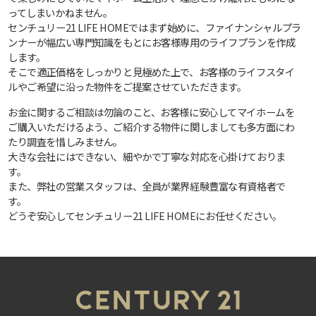
ってしまいかねません。
センチュリー21 LIFE HOMEではまず始めに、ファイナンシャルプラ
ンナーが幅広い専門知識をもとにお客様専用のライフプランを作成
します。
そこで適正価格をしっかりと見極めた上で、お客様のライフスタイ
ルやご希望に沿った物件をご提案させていただきます。
お金に関するご相談は勿論のこと、お客様に安心してマイホームを
ご購入いただけるよう、ご紹介する物件に関しましても多方面にわ
たり調査を惜しみません。
大きな会社にはできない、細やかで丁寧な対応を心掛けておりま
す。
また、弊社の営業スタッフは、全員が業界経験豊富な有資格者で
す。
どうぞ安心してセンチュリー21 LIFE HOMEにお任せください。