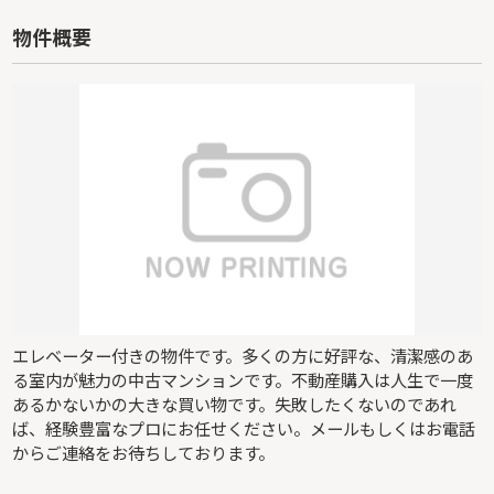
物件概要
エレベーター付きの物件です。多くの方に好評な、清潔感のあ
る室内が魅力の中古マンションです。不動産購入は人生で一度
あるかないかの大きな買い物です。失敗したくないのであれ
ば、経験豊富なプロにお任せください。メールもしくはお電話
からご連絡をお待ちしております。