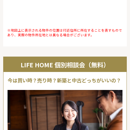
※地図上に表示される物件の位置は付近住所に所在することを表すもので
あり、実際の物件所在地とは異なる場合がございます。
LIFE HOME 個別相談会（無料）
今は買い時？売り時？新築と中古どっちがいいの？