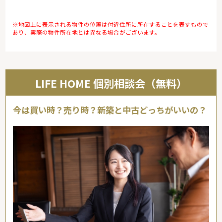
※地図上に表示される物件の位置は付近住所に所在することを表すもので
あり、実際の物件所在地とは異なる場合がございます。
LIFE HOME 個別相談会（無料）
今は買い時？売り時？新築と中古どっちがいいの？