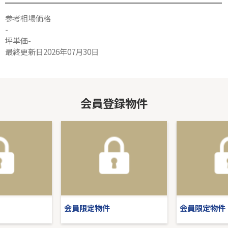
参考相場価格
-
坪単価-
最終更新日2026年07月30日
会員登録物件
会員限定物件
会員限定物件