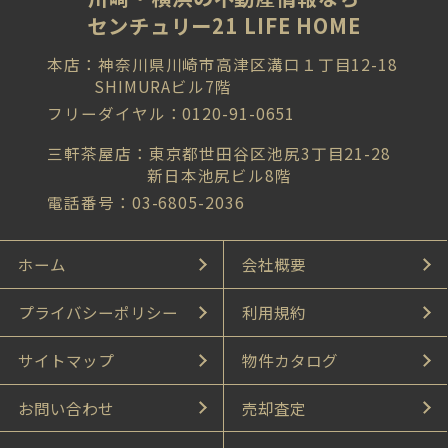
センチュリー21 LIFE HOME
本店：神奈川県川崎市高津区溝口１丁目12-18
SHIMURAビル7階
フリーダイヤル：0120-91-0651
三軒茶屋店：東京都世田谷区池尻3丁目21-28
新日本池尻ビル8階
電話番号：03-6805-2036
ホーム
会社概要
プライバシーポリシー
利用規約
サイトマップ
物件カタログ
お問い合わせ
売却査定