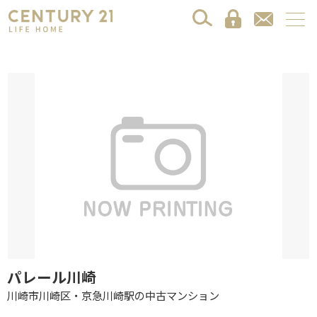
パレール川崎
川崎市川崎区・京急川崎駅の中古マンション