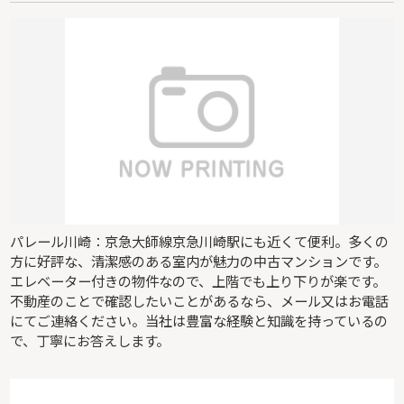
パレール川崎：京急大師線京急川崎駅にも近くて便利。多くの
方に好評な、清潔感のある室内が魅力の中古マンションです。
エレベーター付きの物件なので、上階でも上り下りが楽です。
不動産のことで確認したいことがあるなら、メール又はお電話
にてご連絡ください。当社は豊富な経験と知識を持っているの
で、丁寧にお答えします。