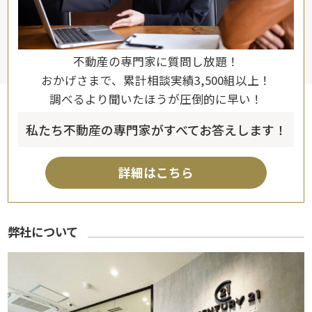
不動産の専門家に質問し放題！
おかげさまで、累計相談実績3,500組以上！
調べるより聞いたほうが圧倒的に早い！
私たち不動産の専門家がすべてお答えします！
詳細はこちら
弊社について