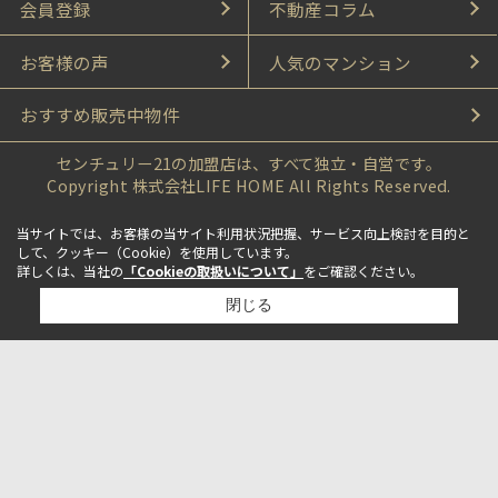
会員登録
不動産コラム
お客様の声
人気のマンション
おすすめ販売中物件
センチュリー21の加盟店は、すべて独立・自営です。
Copyright 株式会社LIFE HOME All Rights Reserved.
当サイトでは、お客様の当サイト利用状況把握、サービス向上検討を目的と
して、クッキー（Cookie）を使用しています。
詳しくは、当社の
「Cookieの取扱いについて」
をご確認ください。
閉じる