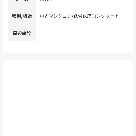
中古マンション/鉄骨鉄筋コンクリート
種別/構造
周辺施設