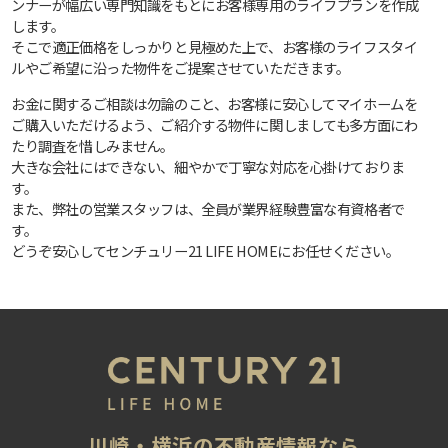
ンナーが幅広い専門知識をもとにお客様専用のライフプランを作成
します。
そこで適正価格をしっかりと見極めた上で、お客様のライフスタイ
ルやご希望に沿った物件をご提案させていただきます。
お金に関するご相談は勿論のこと、お客様に安心してマイホームを
ご購入いただけるよう、ご紹介する物件に関しましても多方面にわ
たり調査を惜しみません。
大きな会社にはできない、細やかで丁寧な対応を心掛けておりま
す。
また、弊社の営業スタッフは、全員が業界経験豊富な有資格者で
す。
どうぞ安心してセンチュリー21 LIFE HOMEにお任せください。
川崎・横浜の不動産情報なら