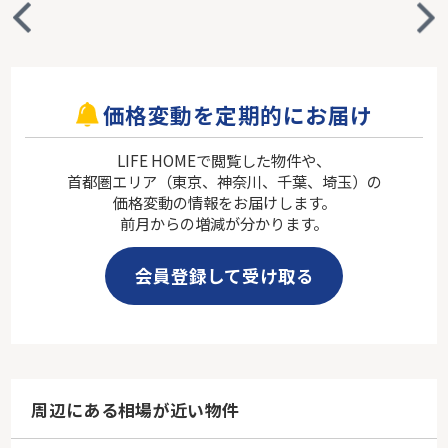
価格変動を定期的にお届け
LIFE HOMEで閲覧した物件や、
首都圏エリア（東京、神奈川、千葉、埼玉）の
価格変動の情報をお届けします。
前月からの増減が分かります。
会員登録して受け取る
周辺にある相場が近い物件