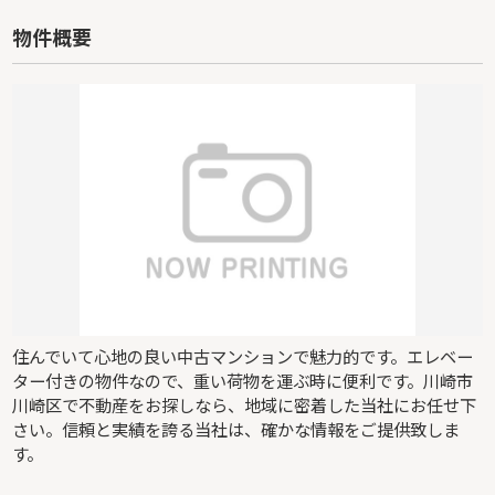
物件概要
住んでいて心地の良い中古マンションで魅力的です。エレベー
ター付きの物件なので、重い荷物を運ぶ時に便利です。川崎市
川崎区で不動産をお探しなら、地域に密着した当社にお任せ下
さい。信頼と実績を誇る当社は、確かな情報をご提供致しま
す。