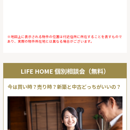
※地図上に表示される物件の位置は付近住所に所在することを表すもので
あり、実際の物件所在地とは異なる場合がございます。
LIFE HOME 個別相談会（無料）
今は買い時？売り時？新築と中古どっちがいいの？