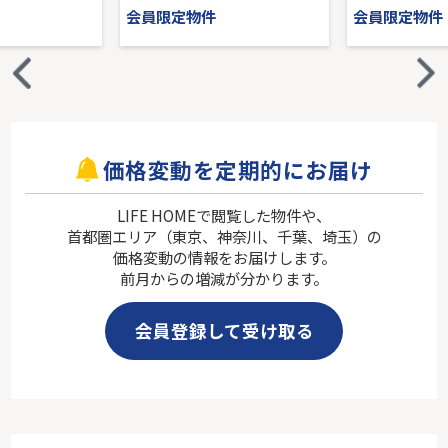
会員限定物件
会員限定物件
価格変動を定期的にお届け
LIFE HOMEで閲覧した物件や、
首都圏エリア（東京、神奈川、千葉、埼玉）の
価格変動の情報をお届けします。
前月からの増減が分かります。
会員登録して受け取る