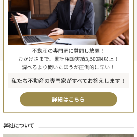
不動産の専門家に質問し放題！
おかげさまで、累計相談実績3,500組以上！
調べるより聞いたほうが圧倒的に早い！
私たち不動産の専門家がすべてお答えします！
詳細はこちら
弊社について