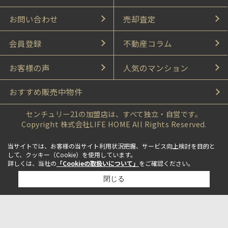
お問い合わせ
売却査定
会員登録
不動産コラム
お客様の声
人気のマンション
おすすめ販売中物件
センチュリー21の加盟店は、すべて独立・自営です。
Copyright 株式会社LIFE HOME All Rights Reserved.
当サイトでは、お客様の当サイト利用状況把握、サービス向上検討を目的と
して、クッキー（Cookie）を使用しています。
詳しくは、当社の
「Cookieの取扱いについて」
をご確認ください。
閉じる