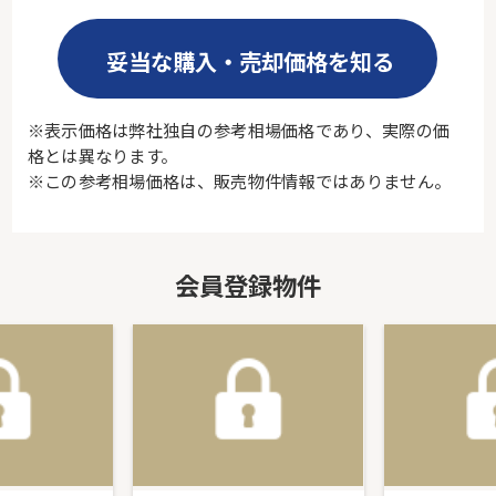
妥当な購入・売却価格を知る
※表示価格は弊社独自の参考相場価格であり、実際の価
格とは異なります。
※この参考相場価格は、販売物件情報ではありません。
会員登録物件