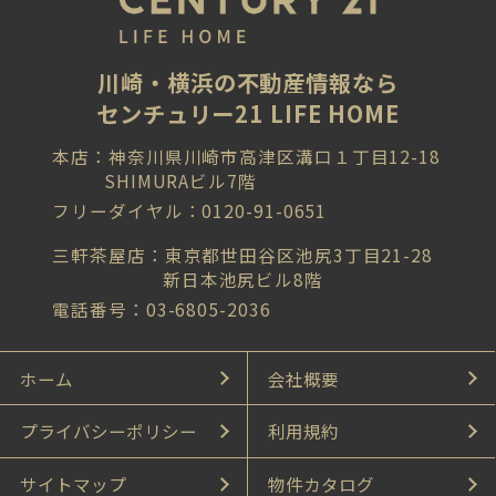
川崎・横浜の不動産情報なら
センチュリー21 LIFE HOME
本店：神奈川県川崎市高津区溝口１丁目12-18
SHIMURAビル7階
フリーダイヤル：0120-91-0651
三軒茶屋店：東京都世田谷区池尻3丁目21-28
新日本池尻ビル8階
電話番号：03-6805-2036
ホーム
会社概要
プライバシーポリシー
利用規約
サイトマップ
物件カタログ