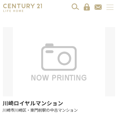
川崎ロイヤルマンション
川崎市川崎区・東門前駅の中古マンション