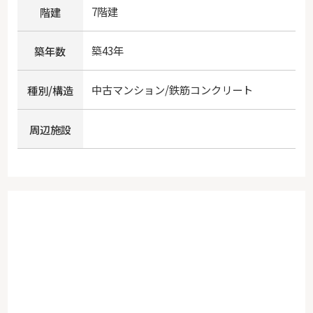
7階建
階建
築43年
築年数
中古マンション/鉄筋コンクリート
種別/構造
周辺施設