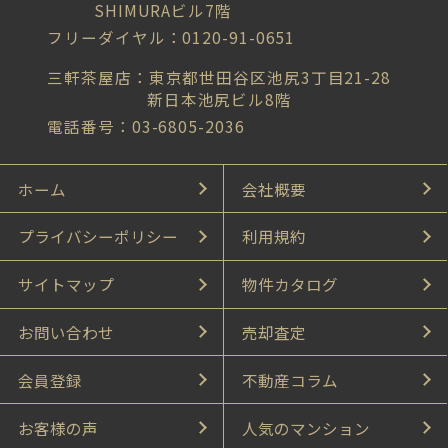
SHIMURAビル7階
フリーダイヤル：0120-91-0651
三軒茶屋店：東京都世田谷区池尻3丁目21-28
新日本池尻ビル8階
電話番号：03-6805-2036
ホーム
会社概要
プライバシーポリシー
利用規約
サイトマップ
物件カタログ
お問い合わせ
売却査定
会員登録
不動産コラム
お客様の声
人気のマンション