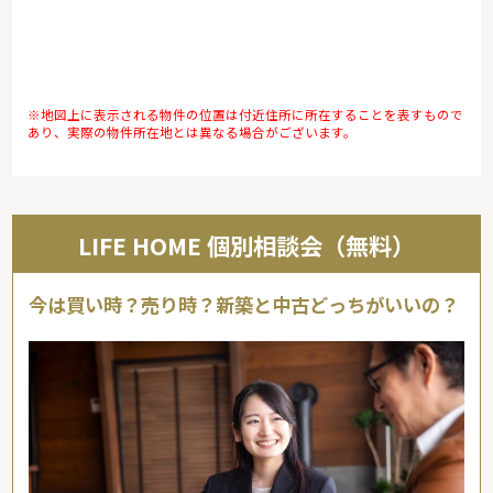
※地図上に表示される物件の位置は付近住所に所在することを表すもので
あり、実際の物件所在地とは異なる場合がございます。
LIFE HOME 個別相談会（無料）
今は買い時？売り時？新築と中古どっちがいいの？