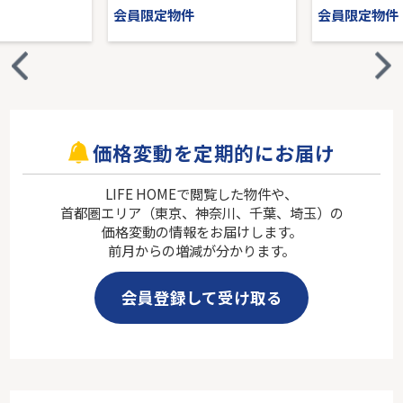
会員限定物件
会員限定物件
価格変動を定期的にお届け
LIFE HOMEで閲覧した物件や、
首都圏エリア（東京、神奈川、千葉、埼玉）の
価格変動の情報をお届けします。
前月からの増減が分かります。
会員登録して受け取る