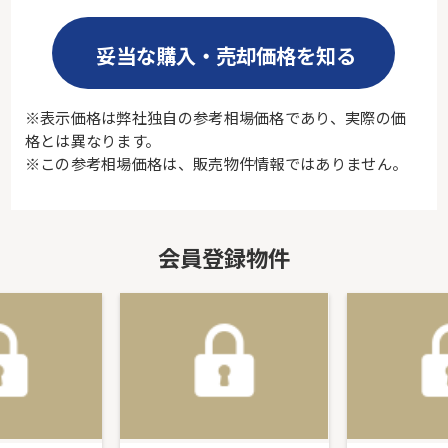
妥当な購入・売却価格を知る
※表示価格は弊社独自の参考相場価格であり、実際の価
格とは異なります。
※この参考相場価格は、販売物件情報ではありません。
会員登録物件