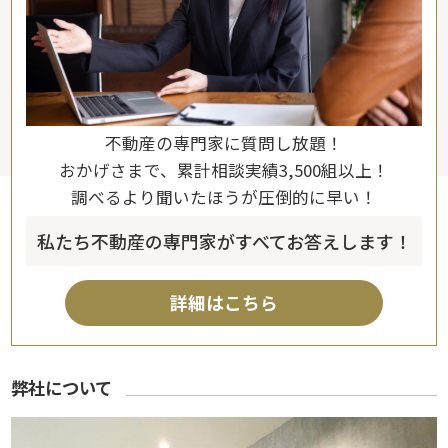
不動産の専門家に質問し放題！
おかげさまで、累計相談実績3,500組以上！
調べるより聞いたほうが圧倒的に早い！
私たち不動産の専門家がすべてお答えします！
詳細はこちら
弊社について