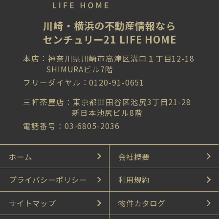
川崎・横浜の不動産情報なら
センチュリー21 LIFE HOME
本店：神奈川県川崎市高津区溝口１丁目12-18
SHIMURAビル7階
フリーダイヤル：0120-91-0651
三軒茶屋店：東京都世田谷区池尻3丁目21-28
新日本池尻ビル8階
電話番号：03-6805-2036
ホーム
会社概要
プライバシーポリシー
利用規約
サイトマップ
物件カタログ