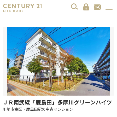
ＪＲ南武線「鹿島田」多摩川グリーンハイツ
川崎市幸区・鹿島田駅の中古マンション