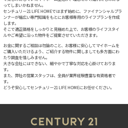
ってしまいかねません。
センチュリー21 LIFE HOMEではまず始めに、ファイナンシャルプラ
ンナーが幅広い専門知識をもとにお客様専用のライフプランを作成
します。
そこで適正価格をしっかりと見極めた上で、お客様のライフスタイ
ルやご希望に沿った物件をご提案させていただきます。
お金に関するご相談は勿論のこと、お客様に安心してマイホームを
ご購入いただけるよう、ご紹介する物件に関しましても多方面にわ
たり調査を惜しみません。
大きな会社にはできない、細やかで丁寧な対応を心掛けておりま
す。
また、弊社の営業スタッフは、全員が業界経験豊富な有資格者で
す。
どうぞ安心してセンチュリー21 LIFE HOMEにお任せください。