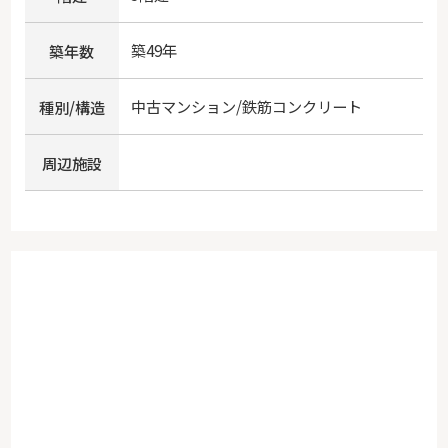
築49年
築年数
中古マンション/鉄筋コンクリート
種別/構造
周辺施設