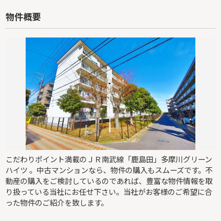
物件概要
こだわりポイント満載のＪＲ南武線「鹿島田」多摩川グリーン
ハイツ 。中古マンションなら、物件の購入もスムーズです。不
動産の購入をご検討しているのであれば、豊富な物件情報を取
り扱っている当社にお任せ下さい。当社がお客様のご希望に合
った物件のご紹介を致します。