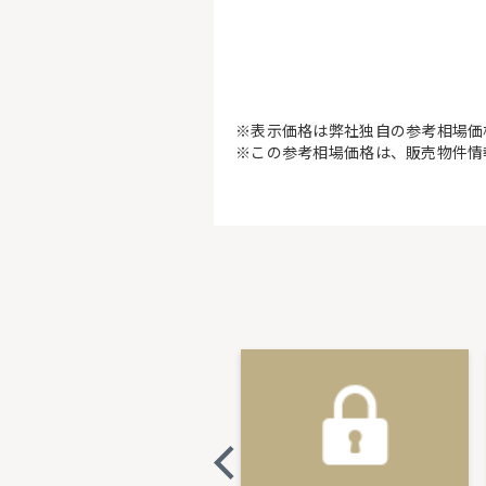
※表示価格は弊社独自の参考相場価
※この参考相場価格は、販売物件情