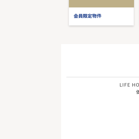
会員限定物件
会員限定物件
LIFE