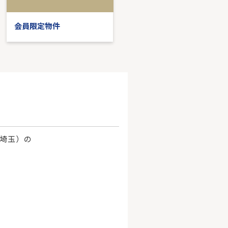
会員限定物件
会員限定物件
、埼玉）の
。