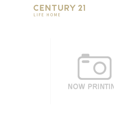
LIFE HOME