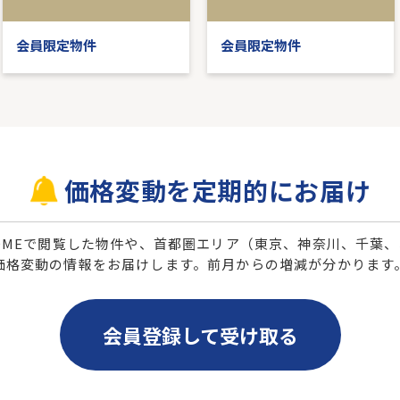
会員限定物件
会員限定物件
価格変動を定期的にお届け
 HOMEで閲覧した物件や、首都圏エリア（東京、神奈川、千葉
価格変動の情報をお届けします。前月からの増減が分かります
会員登録して受け取る