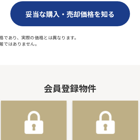
妥当な購入・売却価格を知る
格であり、実際の価格とは異なります。
報ではありません。
会員登録物件