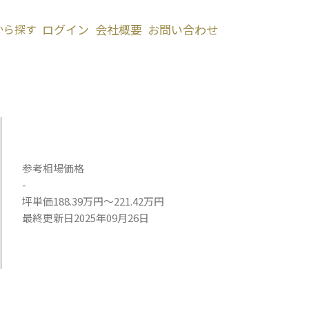
から探す
ログイン
会社概要
お問い合わせ
参考相場価格
-
坪単価188.39万円～221.42万円
最終更新日2025年09月26日