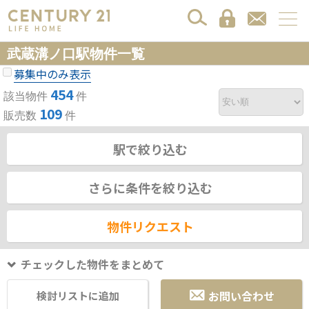
武蔵溝ノ口駅物件一覧
募集中のみ表示
454
該当物件
件
109
販売数
件
駅で絞り込む
さらに条件を絞り込む
物件リクエスト
チェックした物件をまとめて
お問い合わせ
検討リストに追加