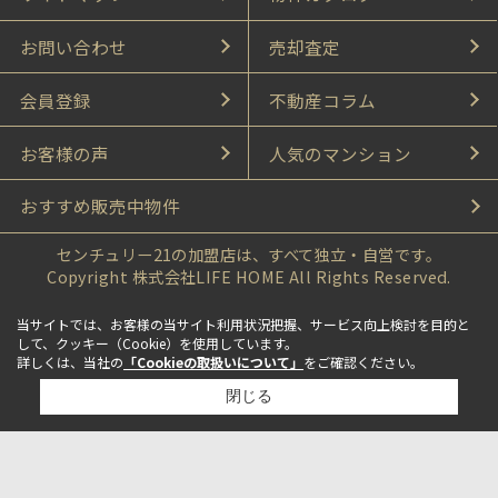
お問い合わせ
売却査定
会員登録
不動産コラム
お客様の声
人気のマンション
おすすめ販売中物件
センチュリー21の加盟店は、すべて独立・自営です。
Copyright 株式会社LIFE HOME All Rights Reserved.
当サイトでは、お客様の当サイト利用状況把握、サービス向上検討を目的と
して、クッキー（Cookie）を使用しています。
詳しくは、当社の
「Cookieの取扱いについて」
をご確認ください。
閉じる