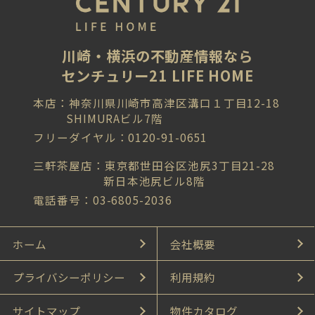
川崎・横浜の不動産情報なら
センチュリー21 LIFE HOME
本店：神奈川県川崎市高津区溝口１丁目12-18
SHIMURAビル7階
フリーダイヤル：0120-91-0651
三軒茶屋店：東京都世田谷区池尻3丁目21-28
新日本池尻ビル8階
電話番号：03-6805-2036
ホーム
会社概要
プライバシーポリシー
利用規約
サイトマップ
物件カタログ