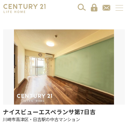
ナイスビューエスペランサ第7日吉
川崎市高津区・日吉駅の中古マンション