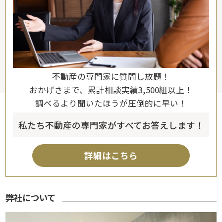
不動産の専門家に質問し放題！
おかげさまで、累計相談実績3,500組以上！
調べるより聞いたほうが圧倒的に早い！
私たち不動産の専門家がすべてお答えします！
詳細はこちら
弊社について