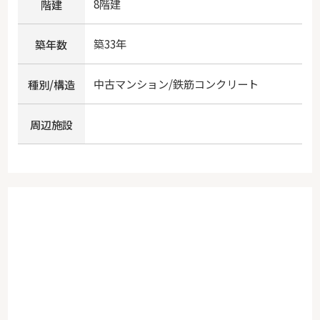
8階建
階建
築33年
築年数
中古マンション/鉄筋コンクリート
種別/構造
周辺施設