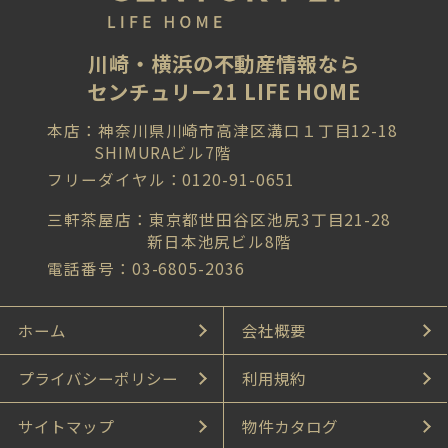
川崎・横浜の不動産情報なら
センチュリー21 LIFE HOME
本店：神奈川県川崎市高津区溝口１丁目12-18
SHIMURAビル7階
フリーダイヤル：0120-91-0651
三軒茶屋店：東京都世田谷区池尻3丁目21-28
新日本池尻ビル8階
電話番号：03-6805-2036
ホーム
会社概要
プライバシーポリシー
利用規約
サイトマップ
物件カタログ