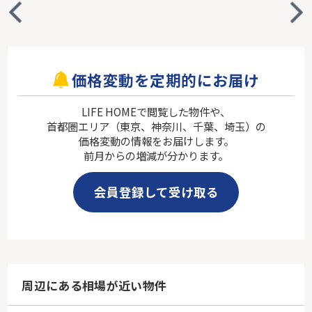
価格変動を定期的にお届け
LIFE HOMEで閲覧した物件や、
首都圏エリア（東京、神奈川、千葉、埼玉）の
価格変動の情報をお届けします。
前月からの増減が分かります。
会員登録して受け取る
周辺にある相場が近い物件