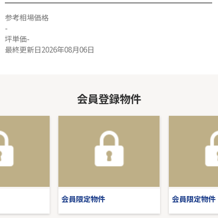
参考相場価格
-
坪単価-
最終更新日2026年08月06日
会員登録物件
会員限定物件
会員限定物件