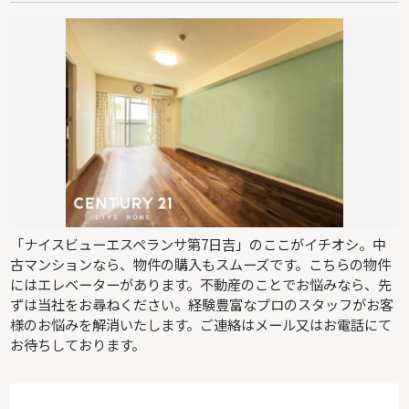
「ナイスビューエスペランサ第7日吉」のここがイチオシ。中
古マンションなら、物件の購入もスムーズです。こちらの物件
にはエレベーターがあります。不動産のことでお悩みなら、先
ずは当社をお尋ねください。経験豊富なプロのスタッフがお客
様のお悩みを解消いたします。ご連絡はメール又はお電話にて
お待ちしております。