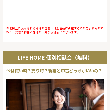
※地図上に表示される物件の位置は付近住所に所在することを表すもので
あり、実際の物件所在地とは異なる場合がございます。
LIFE HOME 個別相談会（無料）
今は買い時？売り時？新築と中古どっちがいいの？